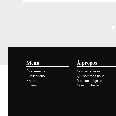
Menu
À propos
Événements
Nos partenaires
Publications
Qui sommes-nous ?
En bref
Mentions légales
Vidéos
Nous contacter