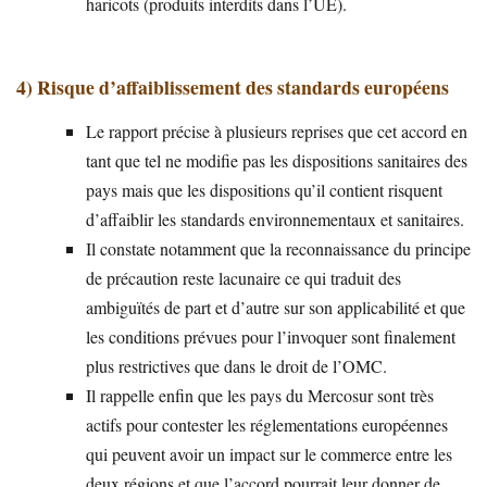
haricots (produits interdits dans l’UE).
4) Risque d’affaiblissement des standards européens
Le rapport précise à plusieurs reprises que cet accord en
tant que tel ne modifie pas les dispositions sanitaires des
pays mais que les dispositions qu’il contient risquent
d’affaiblir les standards environnementaux et sanitaires.
Il constate notamment que la reconnaissance du principe
de précaution reste lacunaire ce qui traduit des
ambiguïtés de part et d’autre sur son applicabilité et que
les conditions prévues pour l’invoquer sont finalement
plus restrictives que dans le droit de l’OMC.
Il rappelle enfin que les pays du Mercosur sont très
actifs pour contester les réglementations européennes
qui peuvent avoir un impact sur le commerce entre les
deux régions et que l’accord pourrait leur donner de