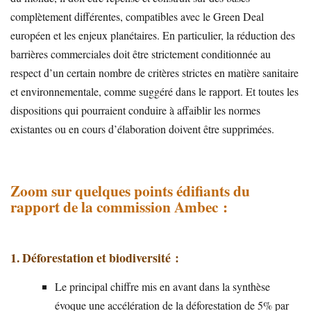
complètement différentes, compatibles avec le Green Deal
européen et les enjeux planétaires. En particulier, la réduction des
barrières commerciales doit être strictement conditionnée au
respect d’un certain nombre de critères strictes en matière sanitaire
et environnementale, comme suggéré dans le rapport. Et toutes les
dispositions qui pourraient conduire à affaiblir les normes
existantes ou en cours d’élaboration doivent être supprimées.
Zoom sur quelques points édifiants du
rapport de la commission Ambec :
1. Déforestation et biodiversité :
Le principal chiffre mis en avant dans la synthèse
évoque une accélération de la déforestation de 5% par