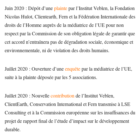
Juin 2020 : Dépôt d’une
plainte
par l’Institut Veblen, la Fondation
Nicolas Hulot, Clientearth, Fern et la Fédération Internationale des
droits de l’Homme auprès de la médiatrice de l’UE pour non
respect par la Commission de son obligation légale de garantir que
cet accord n’entraînera pas de dégradation sociale, économique et
environnementale, ni de violation des droits humains.
Juillet 2020 : Ouverture d’une
enquête
par la médiatrice de l’UE,
suite à la plainte déposée par les 5 associations.
Juillet 2020 : Nouvelle
contribution
de l’Institut Veblen,
ClientEarth, Conservation International et Fern transmise à LSE
Consulting et à la Commission européenne sur les insuffisances du
projet de rapport final de l’étude d’impact sur le développement
durable.