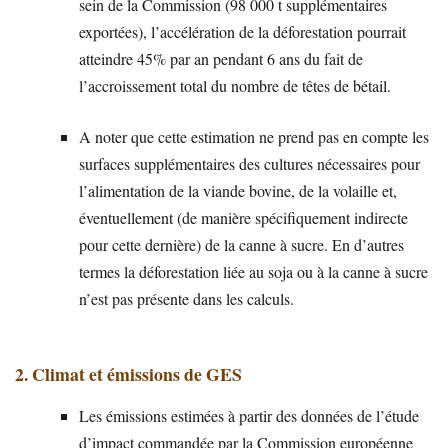
sein de la Commission (98 000 t supplémentaires
exportées), l’accélération de la déforestation pourrait
atteindre 45% par an pendant 6 ans du fait de
l’accroissement total du nombre de têtes de bétail.
A noter que cette estimation ne prend pas en compte les
surfaces supplémentaires des cultures nécessaires pour
l’alimentation de la viande bovine, de la volaille et,
éventuellement (de manière spécifiquement indirecte
pour cette dernière) de la canne à sucre. En d’autres
termes la déforestation liée au soja ou à la canne à sucre
n’est pas présente dans les calculs.
2. Climat et émissions de GES
Les émissions estimées à partir des données de l’étude
d’impact commandée par la Commission européenne