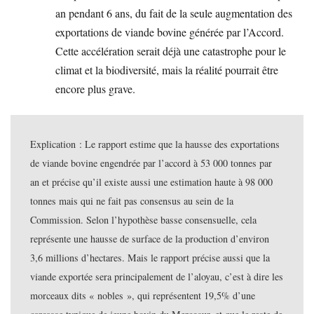
an pendant 6 ans, du fait de la seule augmentation des
exportations de viande bovine générée par l’Accord.
Cette accélération serait déjà une catastrophe pour le
climat et la biodiversité, mais la réalité pourrait être
encore plus grave.
Explication : Le rapport estime que la hausse des exportations
de viande bovine engendrée par l’accord à 53 000 tonnes par
an et précise qu’il existe aussi une estimation haute à 98 000
tonnes mais qui ne fait pas consensus au sein de la
Commission. Selon l’hypothèse basse consensuelle, cela
représente une hausse de surface de la production d’environ
3,6 millions d’hectares. Mais le rapport précise aussi que la
viande exportée sera principalement de l’aloyau, c’est à dire les
morceaux dits « nobles », qui représentent 19,5% d’une