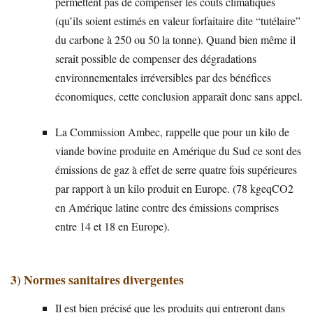
permettent pas de compenser les coûts climatiques
(qu’ils soient estimés en valeur forfaitaire dite “tutélaire”
du carbone à 250 ou 50 la tonne). Quand bien même il
serait possible de compenser des dégradations
environnementales irréversibles par des bénéfices
économiques, cette conclusion apparaît donc sans appel.
La Commission Ambec, rappelle que pour un kilo de
viande bovine produite en Amérique du Sud ce sont des
émissions de gaz à effet de serre quatre fois supérieures
par rapport à un kilo produit en Europe. (78 kgeqCO2
en Amérique latine contre des émissions comprises
entre 14 et 18 en Europe).
3) Normes sanitaires divergentes
Il est bien précisé que les produits qui entreront dans