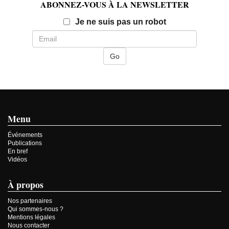
ABONNEZ-VOUS À LA NEWSLETTER
Email
Je ne suis pas un robot
Menu
Événements
Publications
En bref
Vidéos
À propos
Nos partenaires
Qui sommes-nous ?
Mentions légales
Nous contacter