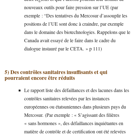
nouveaux outils pour faire pression sur l’UE (par
exemple : “Des tentatives du Mercosur d’assouplir les
positions de l’UE sont donc à craindre, par exemple
dans le domaine des biotechnologies. Rappelons que le
Canada avait essayé de le faire dans le cadre du
dialogue instauré par le CETA. » p 111)
5) Des contrôles sanitaires insuffisants et qui
pourraient encore être réduits
Le rapport liste des défaillances et des lacunes dans les
contrôles sanitaires relevées par les instances
européennes ou étatsuniennes dans plusieurs pays du
Mercosur. (Par exemple : « S’agissant des filières
« sans hormones », des défaillances inquiétantes en
matière de contrôle et de certification ont été relevées