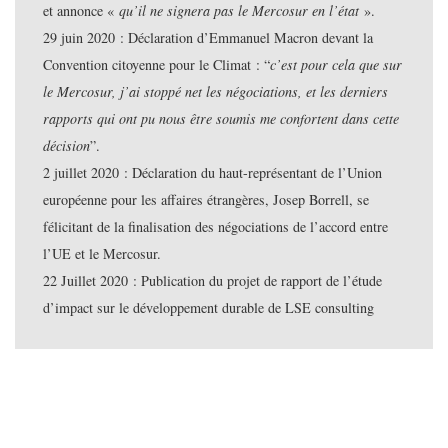
et annonce «
qu’il ne signera pas le Mercosur en l’état
».
29 juin 2020 : Déclaration d’Emmanuel Macron devant la
Convention citoyenne pour le Climat : “
c’est pour cela que sur
le Mercosur, j’ai stoppé net les négociations, et les derniers
rapports qui ont pu nous être soumis me confortent dans cette
décision
”.
2 juillet 2020 : Déclaration du haut-représentant de l’Union
européenne pour les affaires étrangères, Josep Borrell, se
félicitant de la finalisation des négociations de l’accord entre
l’UE et le Mercosur.
22 Juillet 2020 : Publication du projet de rapport de l’étude
d’impact sur le développement durable de LSE consulting