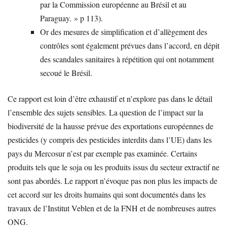
par la Commission européenne au Brésil et au
Paraguay. » p 113).
Or des mesures de simplification et d’allègement des
contrôles sont également prévues dans l’accord, en dépit
des scandales sanitaires à répétition qui ont notamment
secoué le Brésil.
Ce rapport est loin d’être exhaustif et n’explore pas dans le détail
l’ensemble des sujets sensibles. La question de l’impact sur la
biodiversité de la hausse prévue des exportations européennes de
pesticides (y compris des pesticides interdits dans l’UE) dans les
pays du Mercosur n’est par exemple pas examinée. Certains
produits tels que le soja ou les produits issus du secteur extractif ne
sont pas abordés. Le rapport n’évoque pas non plus les impacts de
cet accord sur les droits humains qui sont documentés dans les
travaux de l’Institut Veblen et de la FNH et de nombreuses autres
ONG.