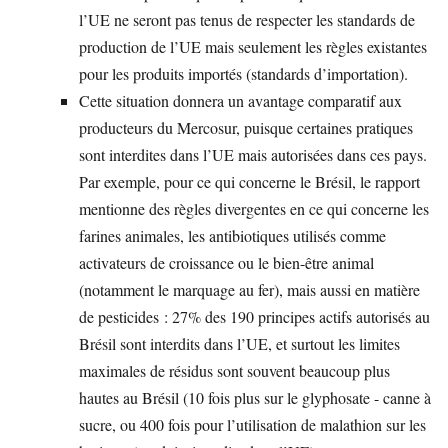
l’UE ne seront pas tenus de respecter les standards de
production de l’UE mais seulement les règles existantes
pour les produits importés (standards d’importation).
Cette situation donnera un avantage comparatif aux
producteurs du Mercosur, puisque certaines pratiques
sont interdites dans l’UE mais autorisées dans ces pays.
Par exemple, pour ce qui concerne le Brésil, le rapport
mentionne des règles divergentes en ce qui concerne les
farines animales, les antibiotiques utilisés comme
activateurs de croissance ou le bien-être animal
(notamment le marquage au fer), mais aussi en matière
de pesticides : 27% des 190 principes actifs autorisés au
Brésil sont interdits dans l’UE, et surtout les limites
maximales de résidus sont souvent beaucoup plus
hautes au Brésil (10 fois plus sur le glyphosate - canne à
sucre, ou 400 fois pour l’utilisation de malathion sur les