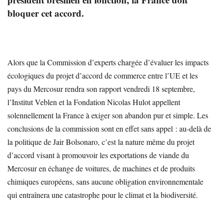
bloquer cet accord.
Alors que la Commission d’experts chargée d’évaluer les impacts
écologiques du projet d’accord de commerce entre l’UE et les
pays du Mercosur rendra son rapport vendredi 18 septembre,
l’Institut Veblen et la Fondation Nicolas Hulot appellent
solennellement la France à exiger son abandon pur et simple. Les
conclusions de la commission sont en effet sans appel : au-delà de
la politique de Jair Bolsonaro, c’est la nature même du projet
d’accord visant à promouvoir les exportations de viande du
Mercosur en échange de voitures, de machines et de produits
chimiques européens, sans aucune obligation environnementale
qui entraînera une catastrophe pour le climat et la biodiversité.