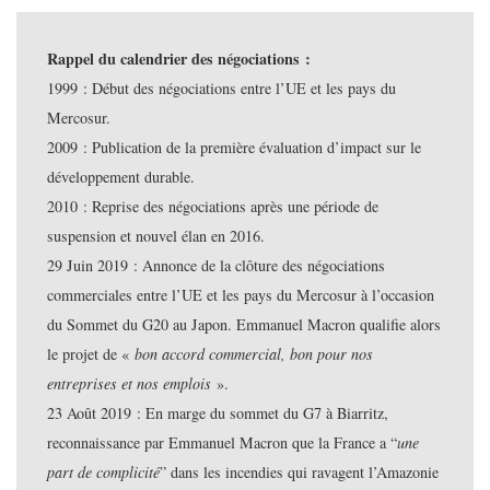
Rappel du calendrier des négociations :
1999 : Début des négociations entre l’UE et les pays du
Mercosur.
2009 : Publication de la première évaluation d’impact sur le
développement durable.
2010 : Reprise des négociations après une période de
suspension et nouvel élan en 2016.
29 Juin 2019 : Annonce de la clôture des négociations
commerciales entre l’UE et les pays du Mercosur à l’occasion
du Sommet du G20 au Japon. Emmanuel Macron qualifie alors
le projet de «
bon accord commercial, bon pour nos
entreprises et nos emplois
».
23 Août 2019 : En marge du sommet du G7 à Biarritz,
reconnaissance par Emmanuel Macron que la France a “
une
part de complicité
” dans les incendies qui ravagent l’Amazonie