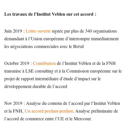
Les travaux de l’Institut Veblen sur cet accord :
Juin 2019 :
Lettre ouverte
signée par plus de 340 organisations
demandant à l’Union européenne d’interrompre immédiatement
les négociations commerciales avec le Brésil
Octobre 2019 :
Contribution
de l’Institut Veblen et de la FNH
transmise à LSE consulting et à la Commission européenne sur le
projet de rapport intermédiaire d’étude d’impact sur le
développement durable de l’accord
Nov 2019 : Analyse du contenu de l’accord par l’Institut Veblen
et la FNH,
Un accord perdant-perdant
. Analyse préliminaire de
l’accord de commerce entre l’UE et le Mercosur.