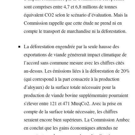
sont comprises entre 4,7 et 6,8 millions de tonnes
équivalent CO2 selon le scénario d’évaluation. Mais la
Commission rappelle que cette étude ne prend ni en
compte le transport de marchandise ni la déforestation.
La déforestation engendrée par la seule hausse des
exportations de viande générerait impact climatique de
l’accord sans commune mesure avec les chiffres cités
au-dessus. Les émissions liées à la déforestation de 20%
(qui correspond à la part consacrée à la production
d’aloyaux) de la surface totale nécessaire pour la
production de viande bovine supplémentaire pourraient
s’élever entre 121 et 471 MteqCo2. Avec la prise en
compte de la surface totale nécessaire, les chiffres
seraient encore bien supérieurs. La Commission Ambec
en conclut que les gains économiques attendus ne