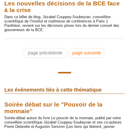
Les nouvelles décisions de la BCE face
à la crise
Dans ce billet de blog, Jézabel Couppey-Soubeyran, conseillère
scientifique de l’Institut et maîtresse de conférences à Paris 1
Panthéon, revient sur les décisions prises lors du dernier conseil des
gouverneurs de la BCE.
page précédente
page suivante
Les événements liés à cette thématique
Soirée débat sur le "Pouvoir de la
monnaie"
Soirée-débat autour du livre Le pouvoir de la monnaie, publié par notre
conseillère scientifique Jézabel Couppey-Soubeyran et ses co-auteurs
Pierre Delandre et Augustin Sersiron (Les liens qui libèrent, janvier