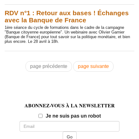
RDV n°1 : Retour aux bases ! Échanges
avec la Banque de France
1ère séance du cycle de formations dans le cadre de la campagne
"Banque citoyenne européenne". Un webinaire avec Olivier Garnier
(Banque de France) pour tout savoir sur la politique monétaire, et bien
plus encore. Le 28 avril à 18h.
page précédente
page suivante
ABONNEZ-VOUS À LA NEWSLETTER
Email
Je ne suis pas un robot