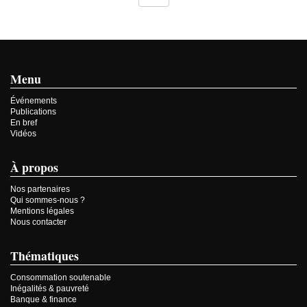
Menu
Événements
Publications
En bref
Vidéos
À propos
Nos partenaires
Qui sommes-nous ?
Mentions légales
Nous contacter
Thématiques
Consommation soutenable
Inégalités & pauvreté
Banque & finance