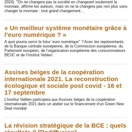
2024). "On ne changera pas la société en changeant seulement la
monnaie, affirme les auteurs, mais on ne la changera pas non plus sans
changer la monnaie : tout grand changement...
« Un meilleur système monétaire grâce à
l’euro numérique ? »
A quoi pourra servir le futur ’euro numérique" ? Avec les représentants
de la Banque centrale euroépenne, de la Commission européenne, du
Parlement européen, de l’organisation européenne des consommateurs
BEUC et de l’Institut Veblen.
Assises belges de la coopération
internationale 2021. La reconstruction
écologique et sociale post covid - 16 et
17 septembre
L’Institut Veblen participera aux Assises belges de la coopération
internationale 2021 dans un atelier sur le financement d’un Green New
Deal mondial
La révision stratégique de la BCE : quels