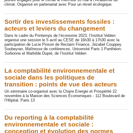
climat. Organisé en partenariat avec Pour un réveil écologique.
Sortir des investissements fossiles :
acteurs et leviers du changement
Dans le cadre du Printemps de l’économie 2023, l’Institut Veblen
organise une session le 5 avril au CESE de 16h30 à 17h30 avec la
participation de Lucie Pinson de Reclaim Finance, Jézabel Couppey
Soubeyran, Maîtresse de conférences, Université Paris 1 Panthéon-
Sorbonne et Mathilde Dupré, de l’Institut Veblen
La comptabilité environnementale et
sociale dans les politiques de
transition : points de vue des acteurs
Un séminaire co-organisé avec la Chaire Energie et Prospérité 22
novembre à la Maison des Sciences Économiques - 112 Boulevard de
l’Hôpital, Paris 13
Du reporting à la comptabilité
environnementale et sociale :
conception et évolution des normes