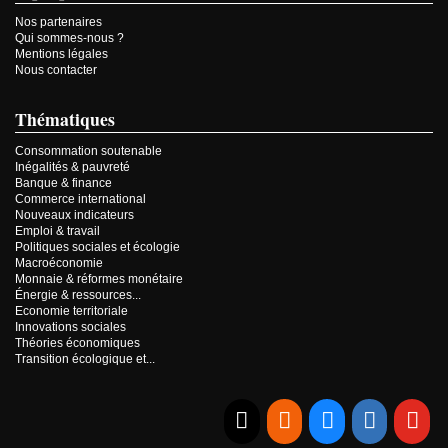
Nos partenaires
Qui sommes-nous ?
Mentions légales
Nous contacter
Thématiques
Consommation soutenable
Inégalités & pauvreté
Banque & finance
Commerce international
Nouveaux indicateurs
Emploi & travail
Politiques sociales et écologie
Macroéconomie
Monnaie & réformes monétaire
Énergie & ressources...
Economie territoriale
Innovations sociales
Théories économiques
Transition écologique et...