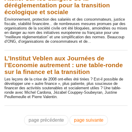
déréglementation pour la transition
écologique et sociale
Environnement, protection des salariés et des consommateurs, justice
fiscale, stabilité financière... de nombreuses mesures promues par des
organisations de la société civile ont été bloquées, amoindries ou mises
en danger au nom des initiatives européenne ou française pour une
“meilleure réglementation” et une simplification des normes. Beaucoup
d’ONG, d’organisations de consommateurs et de...
L’Institut Veblen aux Journées de
l’Economie autrement : une table-ronde
sur la finance et la transition
Les leçons de la crise de 2008 ont-elles été tirées ? Est-il possible de
développer une « autre finance », plus patiente, plus soucieuse de
financer des activités soutenables et socialement utiles ? Une table-
ronde avec Michel Cardona, Jézabel Couppey-Soubeyran, Justine
Peullemeulle et Pierre Valentin.
page précédente
page suivante