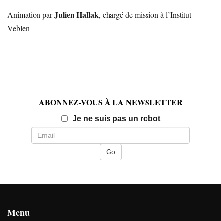
Julien Hallak
Animation par
, chargé de mission à l’Institut
Veblen
ABONNEZ-VOUS À LA NEWSLETTER
Email
Je ne suis pas un robot
Menu