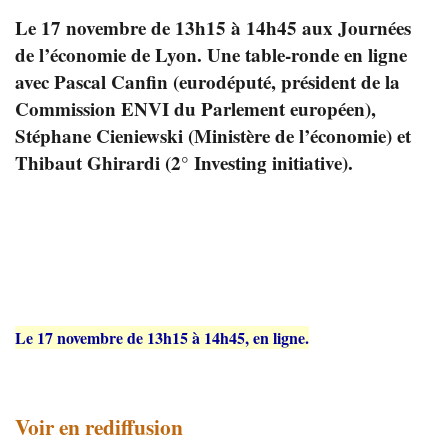
Le 17 novembre de 13h15 à 14h45 aux Journées
de l’économie de Lyon. Une table-ronde en ligne
avec Pascal Canfin (eurodéputé, président de la
Commission ENVI du Parlement européen),
Stéphane Cieniewski (Ministère de l’économie) et
Thibaut Ghirardi (2° Investing initiative).
Le 17 novembre de 13h15 à 14h45, en ligne.
Voir en rediffusion