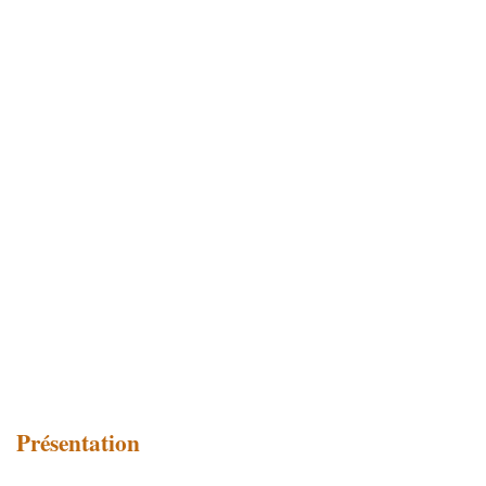
Présentation