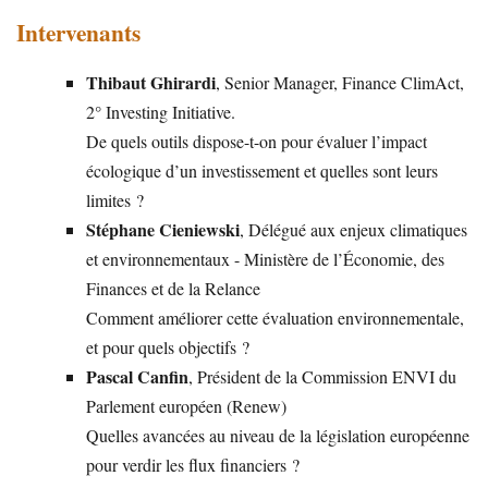
Intervenants
Thibaut Ghirardi
, Senior Manager, Finance ClimAct,
2° Investing Initiative.
De quels outils dispose-t-on pour évaluer l’impact
écologique d’un investissement et quelles sont leurs
limites ?
Stéphane Cieniewski
, Délégué aux enjeux climatiques
et environnementaux - Ministère de l’Économie, des
Finances et de la Relance
Comment améliorer cette évaluation environnementale,
et pour quels objectifs ?
Pascal Canfin
, Président de la Commission ENVI du
Parlement européen (Renew)
Quelles avancées au niveau de la législation européenne
pour verdir les flux financiers ?