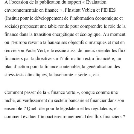
A l’occasion de la publication du rapport « Evaluation
environnementale en finance », l’Institut Veblen et l’IDIES
(Institut pour le développement de l’information économique et
sociale) proposent une table-ronde pour comprendre le rôle de la
finance dans la transition énergétique et écologique. Au moment
où l’Europe revoit à la hausse ses objectifs climatiques et met en
œuvre son Pacte Vert, elle essaie aussi de mieux orienter les flux
financiers par la directive sur l’information extra-financière, un
plan d’action pour la finance soutenable, la généralisation des
stress-tests climatiques, la taxonomie « verte », etc.
Comment passer de la « finance verte », conçue comme une
niche, au verdissement du secteur bancaire et financier dans son
ensemble ? Quel rôle pour le législateur et les régulateurs, et
comment évaluer l’impact environnemental des flux financiers ?