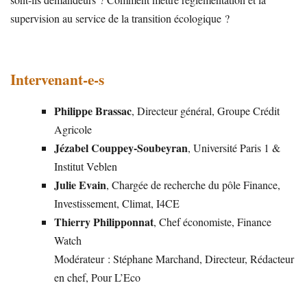
supervision au service de la transition écologique ?
Intervenant-e-s
Philippe Brassac
, Directeur général, Groupe Crédit
Agricole
Jézabel Couppey-Soubeyran
, Université Paris 1 &
Institut Veblen
Julie Evain
, Chargée de recherche du pôle Finance,
Investissement, Climat, I4CE
Thierry Philipponnat
, Chef économiste, Finance
Watch
Modérateur : Stéphane Marchand, Directeur, Rédacteur
en chef, Pour L’Eco