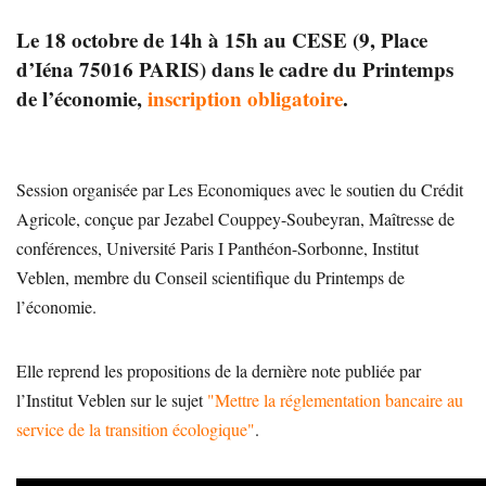
Le 18 octobre de 14h à 15h au CESE (9, Place
d’Iéna 75016 PARIS) dans le cadre du Printemps
de l’économie,
inscription obligatoire
.
Session organisée par Les Economiques avec le soutien du Crédit
Agricole, conçue par Jezabel Couppey-Soubeyran, Maîtresse de
conférences, Université Paris I Panthéon-Sorbonne, Institut
Veblen, membre du Conseil scientifique du Printemps de
l’économie.
Elle reprend les propositions de la dernière note publiée par
l’Institut Veblen sur le sujet
"Mettre la réglementation bancaire au
service de la transition écologique"
.