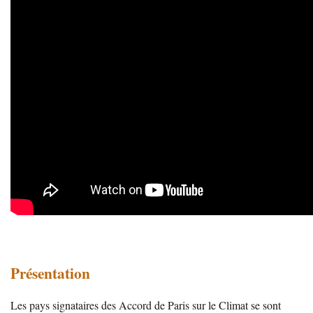
Présentation
Les pays signataires des Accord de Paris sur le Climat se sont