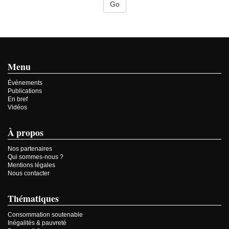
Menu
Événements
Publications
En bref
Vidéos
À propos
Nos partenaires
Qui sommes-nous ?
Mentions légales
Nous contacter
Thématiques
Consommation soutenable
Inégalités & pauvreté