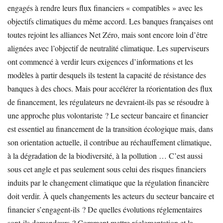
engagés à rendre leurs flux financiers « compatibles » avec les
objectifs climatiques du même accord. Les banques françaises ont
toutes rejoint les alliances Net Zéro, mais sont encore loin d’être
alignées avec l’objectif de neutralité climatique. Les superviseurs
ont commencé à verdir leurs exigences d’informations et les
modèles à partir desquels ils testent la capacité de résistance des
banques à des chocs. Mais pour accélérer la réorientation des flux
de financement, les régulateurs ne devraient-ils pas se résoudre à
une approche plus volontariste ? Le secteur bancaire et financier
est essentiel au financement de la transition écologique mais, dans
son orientation actuelle, il contribue au réchauffement climatique,
à la dégradation de la biodiversité, à la pollution … C’est aussi
sous cet angle et pas seulement sous celui des risques financiers
induits par le changement climatique que la régulation financière
doit verdir. À quels changements les acteurs du secteur bancaire et
financier s’engagent-ils ? De quelles évolutions réglementaires
sont-ils demandeurs ? Comment mettre réglementation et la