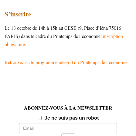
S’inscrire
Le 18 octobre de 14h à 15h au CESE (9, Place d’Iéna 75016
PARIS) dans le cadre du Printemps de l’économie,
inscription
obligatoire
.
Retrouvez ici le programme intégral du Printemps de l’économie.
ABONNEZ-VOUS À LA NEWSLETTER
Email
Je ne suis pas un robot