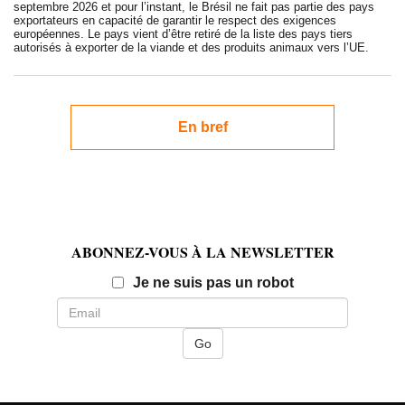
septembre 2026 et pour l’instant, le Brésil ne fait pas partie des pays
exportateurs en capacité de garantir le respect des exigences
européennes. Le pays vient d’être retiré de la liste des pays tiers
autorisés à exporter de la viande et des produits animaux vers l’UE.
En bref
ABONNEZ-VOUS À LA NEWSLETTER
Email
Je ne suis pas un robot