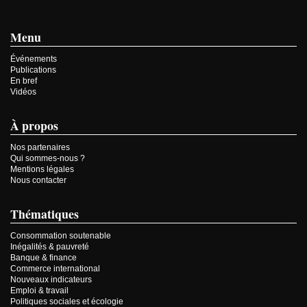
Menu
Événements
Publications
En bref
Vidéos
À propos
Nos partenaires
Qui sommes-nous ?
Mentions légales
Nous contacter
Thématiques
Consommation soutenable
Inégalités & pauvreté
Banque & finance
Commerce international
Nouveaux indicateurs
Emploi & travail
Politiques sociales et écologie