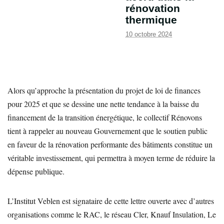
rénovation
thermique
10 octobre 2024
Alors qu’approche la présentation du projet de loi de finances
pour 2025 et que se dessine une nette tendance à la baisse du
financement de la transition énergétique, le collectif Rénovons
tient à rappeler au nouveau Gouvernement que le soutien public
en faveur de la rénovation performante des bâtiments constitue un
véritable investissement, qui permettra à moyen terme de réduire la
dépense publique.
L’Institut Veblen est signataire de cette lettre ouverte avec d’autres
organisations comme le RAC, le réseau Cler, Knauf Insulation, Le