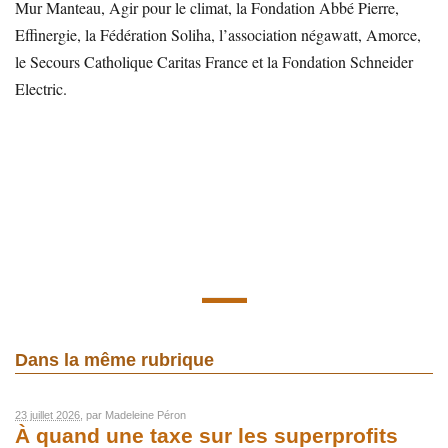
Mur Manteau, Agir pour le climat, la Fondation Abbé Pierre,
Effinergie, la Fédération Soliha, l’association négawatt, Amorce,
le Secours Catholique Caritas France et la Fondation Schneider
Electric.
Dans la même rubrique
23 juillet 2026
, par
Madeleine Péron
À quand une taxe sur les superprofits