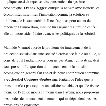
implique aussi de repenser des pans entiers du système
Franck Aggeri
économique.
critique la naïveté avec laquelle les
économistes misent sur l’innovation comme la solution au
problème de la soutenabilité. Il ne s’agit pas pour autant de
renoncer à l’innovation, mais de lui assigner d’autres objectifs :
elle doit nous aider à faire avancer les politiques de la sobriété.
Mathilde Viennot aborde le problème du financement de la
protection sociale dans une société à croissance faible ou nulle, et
constate qu’il faudra innover pour ne pas abîmer un système déjà
sous pression. La question du financement de la transition
écologique en général fait l’objet de notre contribution commune
Jézabel Couppey-Soubeyran
avec
. Partant de l’idée que la
transition n’est pas toujours une affaire rentable, et qu’elle risque
même de l’être de moins en moins dans l’avenir, nous proposons
des modes de financement alternatifs qui ne dépendent pas des
prévisions de croissance.