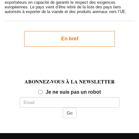
exportateurs en capacité de garantir le respect des exigences
européennes. Le pays vient d’être retiré de la liste des pays tiers
autorisés à exporter de la viande et des produits animaux vers l’UE.
En bref
ABONNEZ-VOUS À LA NEWSLETTER
Email
Je ne suis pas un robot