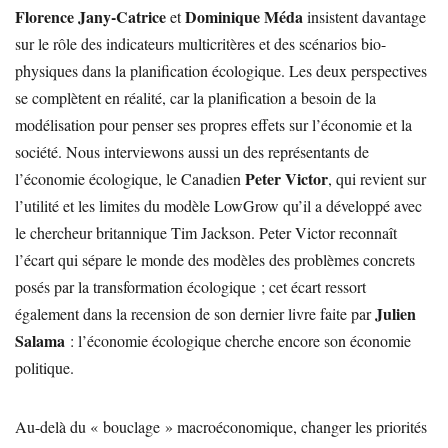
Florence Jany-Catrice
Dominique Méda
et
insistent davantage
sur le rôle des indicateurs multicritères et des scénarios bio-
physiques dans la planification écologique. Les deux perspectives
se complètent en réalité, car la planification a besoin de la
modélisation pour penser ses propres effets sur l’économie et la
société. Nous interviewons aussi un des représentants de
Peter Victor
l’économie écologique, le Canadien
, qui revient sur
l’utilité et les limites du modèle LowGrow qu’il a développé avec
le chercheur britannique Tim Jackson. Peter Victor reconnaît
l’écart qui sépare le monde des modèles des problèmes concrets
posés par la transformation écologique ; cet écart ressort
Julien
également dans la recension de son dernier livre faite par
Salama
: l’économie écologique cherche encore son économie
politique.
Au-delà du « bouclage » macroéconomique, changer les priorités