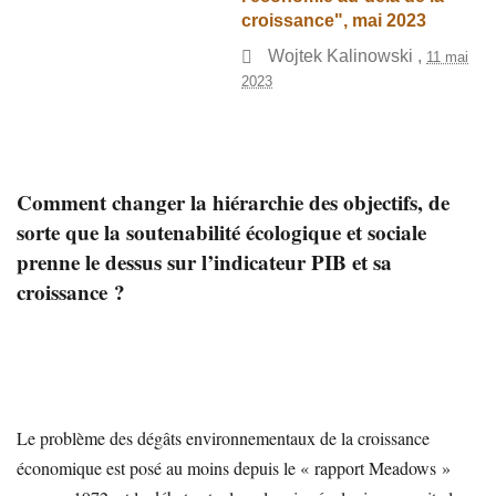
croissance", mai 2023
Wojtek Kalinowski
,
11 mai
2023
Comment changer la hiérarchie des objectifs, de
sorte que la soutenabilité écologique et sociale
prenne le dessus sur l’indicateur PIB et sa
croissance ?
Le problème des dégâts environnementaux de la croissance
économique est posé au moins depuis le « rapport Meadows »