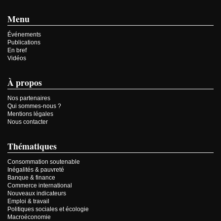
Menu
Événements
Publications
En bref
Vidéos
À propos
Nos partenaires
Qui sommes-nous ?
Mentions légales
Nous contacter
Thématiques
Consommation soutenable
Inégalités & pauvreté
Banque & finance
Commerce international
Nouveaux indicateurs
Emploi & travail
Politiques sociales et écologie
Macroéconomie