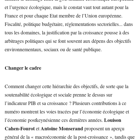
et l’urgence écologique, mais le constat vaut tout autant pour la
France et pour chaque Etat membre de l’Union européenne.
Fiscalité, politique budgétaire, réglementations sectorielles... dans
tous les domaines, la justification par la croissance pousse à des
arbitrages politiques qui se font souvent aux dépens des objectifs
environnementaux, sociaux ou de santé publique.
Changer le cadre
Comment changer cette hiérarchie des objectifs, de sorte que la
soutenabilité écologique et sociale prenne le dessus sur
l’indicateur PIB et sa croissance ? Plusieurs contributions à ce
numéro montrent les voies tracées par l’économie écologique et
Louison
l’économie postkeynésienne ces dernières années.
Cahen-Fourot
Antoine Monserand
et
proposent un aperçu
général de la « macroéconomie de la post-croissance », tandis que