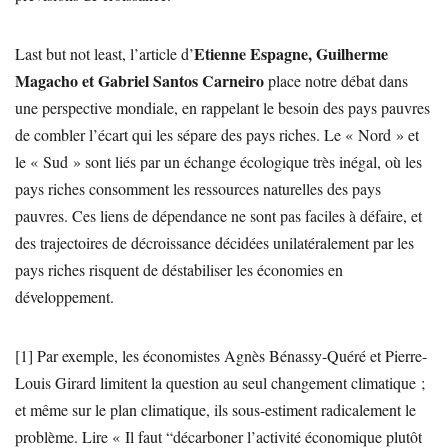
Etienne Espagne, Guilherme
Last but not least, l’article d’
Magacho et Gabriel Santos Carneiro
place notre débat dans
une perspective mondiale, en rappelant le besoin des pays pauvres
de combler l’écart qui les sépare des pays riches. Le « Nord » et
le « Sud » sont liés par un échange écologique très inégal, où les
pays riches consomment les ressources naturelles des pays
pauvres. Ces liens de dépendance ne sont pas faciles à défaire, et
des trajectoires de décroissance décidées unilatéralement par les
pays riches risquent de déstabiliser les économies en
développement.
[1] Par exemple, les économistes Agnès Bénassy-Quéré et Pierre-
Louis Girard limitent la question au seul changement climatique ;
et même sur le plan climatique, ils sous-estiment radicalement le
problème. Lire « Il faut “décarboner l’activité économique plutôt