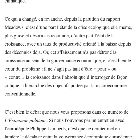
climatique.
Ce qui a changé, en revanche, depuis la parution du rapport
Meadows, c’est d’une part l’état de la crise écologique elle-même,
plus grave et désormais reconnue, d’autre part l’état de la
croissance, avec un taux de productivité orienté à la baisse depuis
des décennies déjà. Or, cet affaissement n’a pas détrôné la
croissance au sein de la gouvernance économique, et c’est bien le
cœur du problème : il ne s’agit pas tant d’être « pour » ou
« contre » la croissance dans l’absolu que d’interroger de façon
critique la hiérarchie des objectifs portée par la macroéconomie
conventionnelle.
C’est bien le débat que nous vous proposons dans ce numéro de
L’Economie politique
. Si nous l’ouvrons par un entretien avec
l’eurodéputé Philippe Lamberts, c’est que ce dernier met en
lumière le décalage entre la gouvernance économique européenne