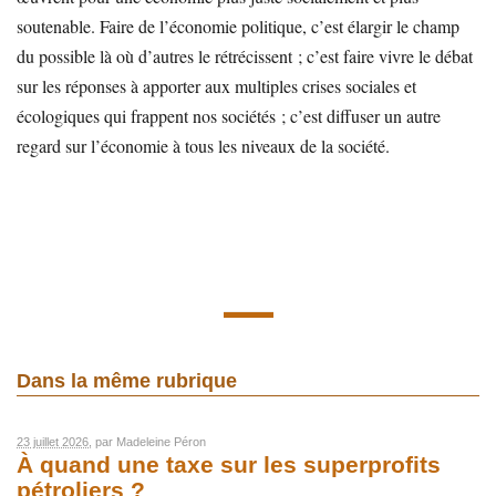
soutenable. Faire de l’économie politique, c’est élargir le champ
du possible là où d’autres le rétrécissent ; c’est faire vivre le débat
sur les réponses à apporter aux multiples crises sociales et
écologiques qui frappent nos sociétés ; c’est diffuser un autre
regard sur l’économie à tous les niveaux de la société.
Dans la même rubrique
23 juillet 2026
, par
Madeleine Péron
À quand une taxe sur les superprofits
pétroliers ?