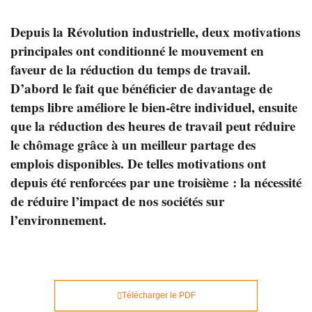
Depuis la Révolution industrielle, deux motivations
principales ont conditionné le mouvement en
faveur de la réduction du temps de travail.
D’abord le fait que bénéficier de davantage de
temps libre améliore le bien-être individuel, ensuite
que la réduction des heures de travail peut réduire
le chômage grâce à un meilleur partage des
emplois disponibles. De telles motivations ont
depuis été renforcées par une troisième : la nécessité
de réduire l’impact de nos sociétés sur
l’environnement.
Télécharger le PDF