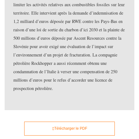
limiter les activités relatives aux combustibles fossiles sur leur
territoire. Elle intervient après la demande d’indemnisation de
1,2 milliard d’euros déposée par RWE contre les Pays-Bas en
raison d’une loi de sortie du charbon d’ici 2030 et la plainte de
500 millions d’euros déposée par Ascent Resources contre la
Slovénie pour avoir exigé une évaluation de l’impact sur
l’environnement d’un projet de fracturation. La compagnie
pétrolière Rockhopper a aussi récemment obtenu une
condamnation de l’Italie à verser une compensation de 250
millions d’euros pour le refus d’accorder une licence de
prospection pétrolière.
Télécharger le PDF