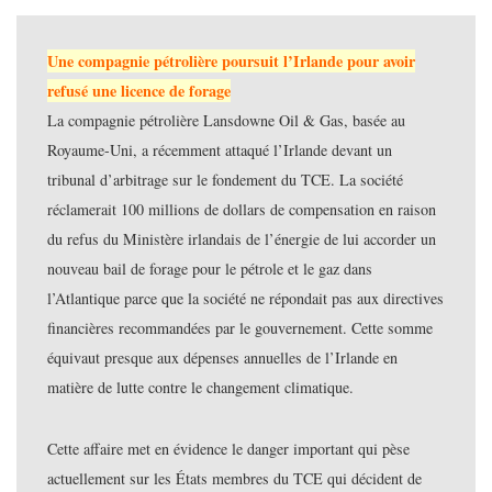
Une compagnie pétrolière poursuit l’Irlande pour avoir
refusé une licence de forage
La compagnie pétrolière Lansdowne Oil & Gas, basée au
Royaume-Uni, a récemment attaqué l’Irlande devant un
tribunal d’arbitrage sur le fondement du TCE. La société
réclamerait 100 millions de dollars de compensation en raison
du refus du Ministère irlandais de l’énergie de lui accorder un
nouveau bail de forage pour le pétrole et le gaz dans
l’Atlantique parce que la société ne répondait pas aux directives
financières recommandées par le gouvernement. Cette somme
équivaut presque aux dépenses annuelles de l’Irlande en
matière de lutte contre le changement climatique.
Cette affaire met en évidence le danger important qui pèse
actuellement sur les États membres du TCE qui décident de