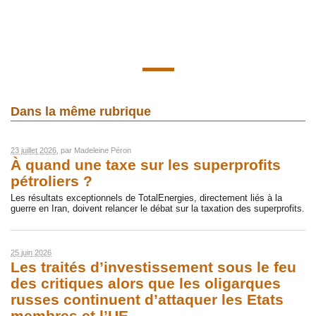
Dans la même rubrique
23 juillet 2026
, par
Madeleine Péron
À quand une taxe sur les superprofits
pétroliers ?
Les résultats exceptionnels de TotalEnergies, directement liés à la
guerre en Iran, doivent relancer le débat sur la taxation des superprofits.
25 juin 2026
Les traités d’investissement sous le feu
des critiques alors que les oligarques
russes continuent d’attaquer les Etats