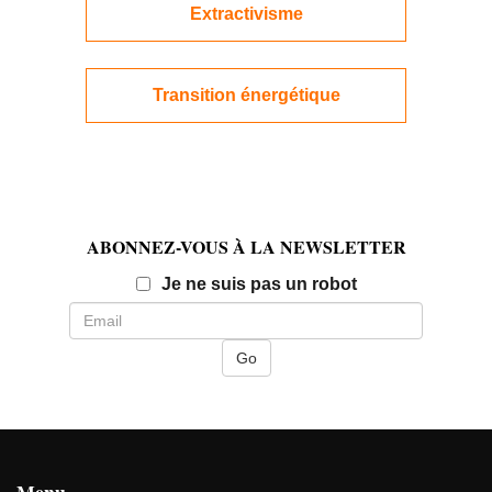
Extractivisme
Transition énergétique
ABONNEZ-VOUS À LA NEWSLETTER
Email
Je ne suis pas un robot