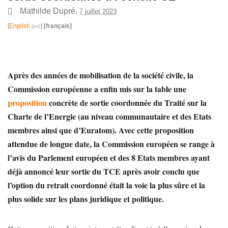
Mathilde Dupré
,
7 juillet 2023
[
English
]
[français]
Après des années de mobilisation de la société civile, la
Commission européenne a enfin mis sur la table une
proposition
concrète de sortie coordonnée du Traité sur la
Charte de l’Energie (au niveau communautaire et des Etats
membres ainsi que d’Euratom). Avec cette proposition
attendue de longue date, la Commission européen se range à
l’avis du Parlement européen et des 8 Etats membres ayant
déjà annoncé leur sortie du TCE après avoir conclu que
l’option du retrait coordonné était la voie la plus sûre et la
plus solide sur les plans juridique et politique.