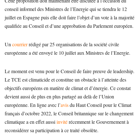
Cette proposition doit maintenant être discutée à l’occasion du
conseil informel des Ministres de l’Energie qui se tiendra le 12
juillet en Espagne puis elle doit faire l’objet d’un vote à la majorité
qualifiée au Conseil et d’une approbation du Parlement européen.
Un
courrier
rédigé par 25 organisations de la société civile
européenne a été envoyé le 10 juillet aux Ministres de l’Energie.
Le moment est venu pour le Conseil de faire preuve de leadership.
Le TCE est climaticide et constitue un obstacle à l’atteinte des
objectifs européens en matière de climat et d’énergie. Ce constat
devient aussi de plus en plus partagé au delà de l’Union
européenne. En ligne avec l’
avis
du Haut Conseil pour le Climat
français d’octobre 2022, le Conseil britannique sur le changement
climatique a en effet aussi
invité
récemment le Gouvernement à
reconsidérer sa participation à ce traité obsolète.