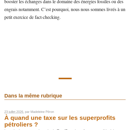
booster les échanges dans le domaine des énergies fossiles ou des
engrais notamment. C’est pourquoi, nous nous sommes livrés à un
petit exercice de fact-checking.
Dans la même rubrique
23 juillet 2026
, par
Madeleine Péron
À quand une taxe sur les superprofits
pétroliers ?