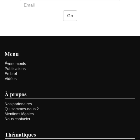
Menu
Événements
Publications
En bref
Vidéos
À propos
Nos partenaires
Qui sommes-nous ?
Mentions légales
Nous contacter
Thématiques