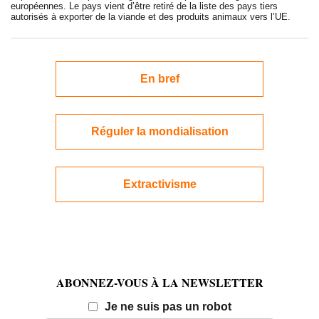
européennes. Le pays vient d’être retiré de la liste des pays tiers
autorisés à exporter de la viande et des produits animaux vers l’UE.
En bref
Réguler la mondialisation
Extractivisme
ABONNEZ-VOUS À LA NEWSLETTER
Email
Je ne suis pas un robot