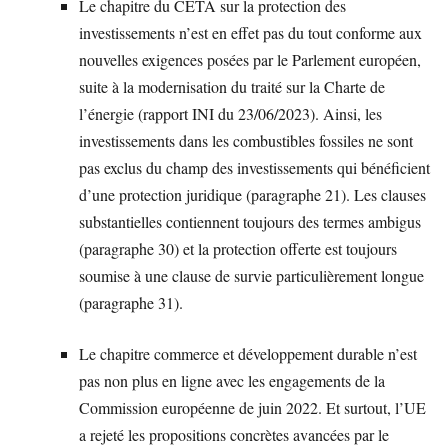
Le chapitre du CETA sur la protection des
investissements n’est en effet pas du tout conforme aux
nouvelles exigences posées par le Parlement européen,
suite à la modernisation du traité sur la Charte de
l’énergie (rapport INI du 23/06/2023). Ainsi, les
investissements dans les combustibles fossiles ne sont
pas exclus du champ des investissements qui bénéficient
d’une protection juridique (paragraphe 21). Les clauses
substantielles contiennent toujours des termes ambigus
(paragraphe 30) et la protection offerte est toujours
soumise à une clause de survie particulièrement longue
(paragraphe 31).
Le chapitre commerce et développement durable n’est
pas non plus en ligne avec les engagements de la
Commission européenne de juin 2022. Et surtout, l’UE
a rejeté les propositions concrètes avancées par le