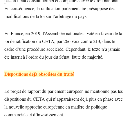
pas en l’état constitutionnel et compatible avec le droit national.
En conséquence, la ratification parlementaire présuppose des
modifications de la loi sur l’arbitrage du pays.
En France, en 2019, l’Assemblée nationale a voté en faveur de la
loi de ratification du CETA, par 266 voix contre 213, dans le
cadre d’une procédure accélérée. Cependant, le texte n’a jamais
été inscrit à l’ordre du jour du Sénat, faute de majorité.
Dispositions déjà obsolètes du traité
Le projet de rapport du parlement européen ne mentionne pas les
dispositions du CETA qui n’apparaissent déjà plus en phase avec
la nouvelle approche européenne en matière de politique
commerciale et d’investissement.