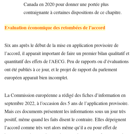
Canada en 2020 pour donner une portée plus
contraignante à certaines dispositions de ce chapitre.
Evaluation économique des retombées de l’accord
Six ans après le début de la mise en application provisoire de
l’accord, il apparait important de faire un premier bilan qualitatif et
quantitatif des effets de l’AECG. Peu de rapports ou d’évaluations
ont été publiés à ce jour, et le projet de rapport du parlement
européen apparait bien incomplet.
La Commission européenne a rédigé des fiches d’information en
septembre 2022, à l’occasion des 5 ans de l’application provisoire.
Mais ces documents présentent les informations sous un jour très
positif, même quand les faits disent le contraire. Elles dépeignent
l’accord comme très vert alors même qu’il a eu pour effet de