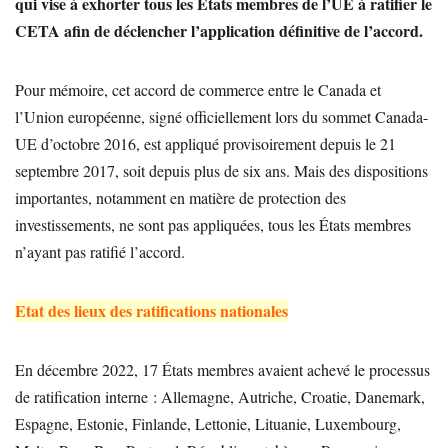
qui vise à exhorter tous les États membres de l’UE à ratifier le
CETA afin de déclencher l’application définitive de l’accord.
Pour mémoire, cet accord de commerce entre le Canada et
l’Union européenne, signé officiellement lors du sommet Canada-
UE d’octobre 2016, est appliqué provisoirement depuis le 21
septembre 2017, soit depuis plus de six ans. Mais des dispositions
importantes, notamment en matière de protection des
investissements, ne sont pas appliquées, tous les États membres
n’ayant pas ratifié l’accord.
Etat des lieux des ratifications nationales
En décembre 2022, 17 États membres avaient achevé le processus
de ratification interne : Allemagne, Autriche, Croatie, Danemark,
Espagne, Estonie, Finlande, Lettonie, Lituanie, Luxembourg,