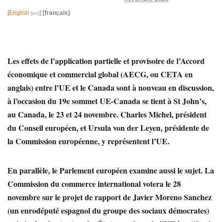
[
English
]
[français]
Les effets de l’application partielle et provisoire de l’Accord
économique et commercial global (AECG, ou CETA en
anglais) entre l’UE et le Canada sont à nouveau en discussion,
à l’occasion du 19e sommet UE-Canada se tient à St John’s,
au Canada, le 23 et 24 novembre. Charles Michel, président
du Conseil européen, et Ursula von der Leyen, présidente de
la Commission européenne, y représentent l’UE.
En parallèle, le Parlement européen examine aussi le sujet. La
Commission du commerce international votera le 28
novembre sur le projet de rapport de Javier Moreno Sanchez
(un eurodéputé espagnol du groupe des sociaux démocrates)