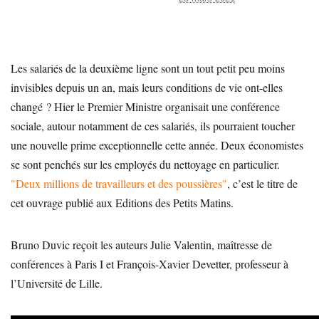
Les salariés de la deuxième ligne sont un tout petit peu moins
invisibles depuis un an, mais leurs conditions de vie ont-elles
changé ? Hier le Premier Ministre organisait une conférence
sociale, autour notamment de ces salariés, ils pourraient toucher
une nouvelle prime exceptionnelle cette année. Deux économistes
se sont penchés sur les employés du nettoyage en particulier.
"Deux millions de travailleurs et des poussières"
, c’est le titre de
cet ouvrage publié aux Editions des Petits Matins.
Bruno Duvic reçoit les auteurs Julie Valentin, maîtresse de
conférences à Paris I et François-Xavier Devetter, professeur à
l’Université de Lille.