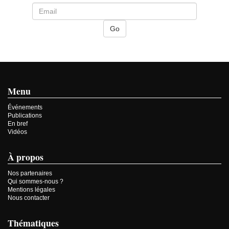
Menu
Événements
Publications
En bref
Vidéos
À propos
Nos partenaires
Qui sommes-nous ?
Mentions légales
Nous contacter
Thématiques