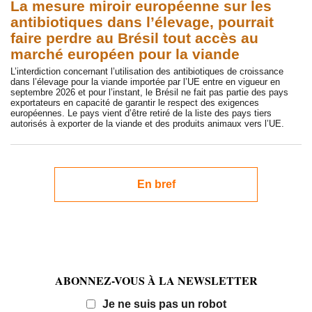
La mesure miroir européenne sur les
antibiotiques dans l’élevage, pourrait
faire perdre au Brésil tout accès au
marché européen pour la viande
L’interdiction concernant l’utilisation des antibiotiques de croissance
dans l’élevage pour la viande importée par l’UE entre en vigueur en
septembre 2026 et pour l’instant, le Brésil ne fait pas partie des pays
exportateurs en capacité de garantir le respect des exigences
européennes. Le pays vient d’être retiré de la liste des pays tiers
autorisés à exporter de la viande et des produits animaux vers l’UE.
En bref
ABONNEZ-VOUS À LA NEWSLETTER
Email
Je ne suis pas un robot