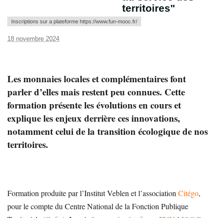
territoires"
Inscriptions sur a plateforme https://www.fun-mooc.fr/
18 novembre 2024
Les monnaies locales et complémentaires font
parler d’elles mais restent peu connues. Cette
formation présente les évolutions en cours et
explique les enjeux derrière ces innovations,
notamment celui de la transition écologique de nos
territoires.
Formation produite par l’Institut Veblen et l’association
Citégo
,
pour le compte du Centre National de la Fonction Publique