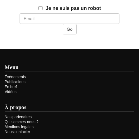
Email
Je ne suis pas un robot
Menu
Événements
Publications
En bref
Vidéos
À propos
Nos partenaires
Qui sommes-nous ?
Mentions légales
Nous contacter