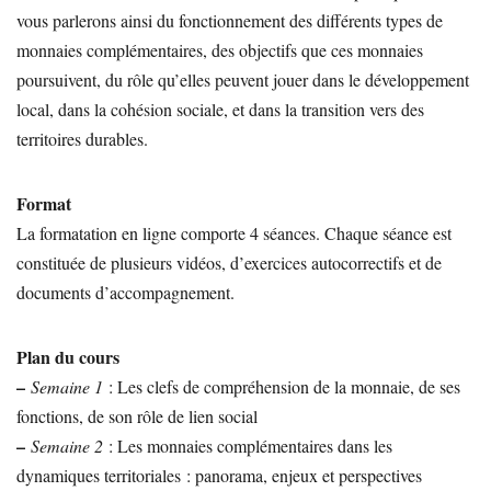
vous parlerons ainsi du fonctionnement des différents types de
monnaies complémentaires, des objectifs que ces monnaies
poursuivent, du rôle qu’elles peuvent jouer dans le développement
local, dans la cohésion sociale, et dans la transition vers des
territoires durables.
Format
La formatation en ligne comporte 4 séances. Chaque séance est
constituée de plusieurs vidéos, d’exercices autocorrectifs et de
documents d’accompagnement.
Plan du cours
–
Semaine 1
: Les clefs de compréhension de la monnaie, de ses
fonctions, de son rôle de lien social
–
Semaine 2
: Les monnaies complémentaires dans les
dynamiques territoriales : panorama, enjeux et perspectives