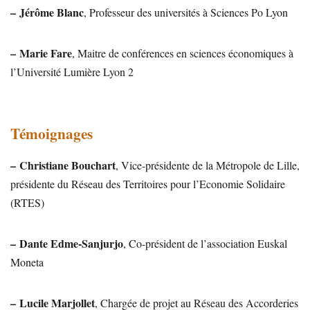
–
Jérôme Blanc
, Professeur des universités à Sciences Po Lyon
–
Marie Fare
, Maitre de conférences en sciences économiques à
l’Université Lumière Lyon 2
Témoignages
–
Christiane Bouchart
, Vice-présidente de la Métropole de Lille,
présidente du Réseau des Territoires pour l’Economie Solidaire
(RTES)
–
Dante Edme-Sanjurjo
, Co-président de l’association Euskal
Moneta
–
Lucile Marjollet
, Chargée de projet au Réseau des Accorderies