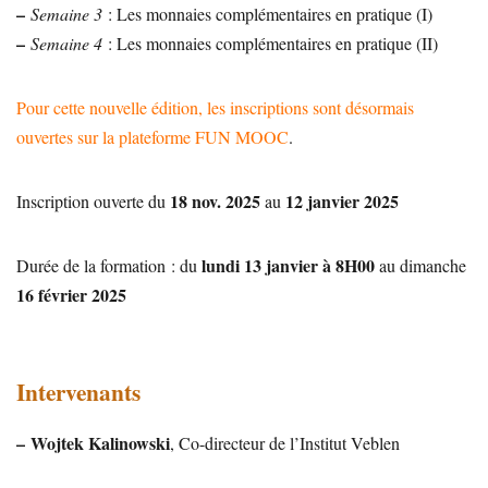
–
Semaine 3
: Les monnaies complémentaires en pratique (I)
–
Semaine 4
: Les monnaies complémentaires en pratique (II)
Pour cette nouvelle édition, les inscriptions sont désormais
ouvertes sur la plateforme FUN MOOC
.
18 nov. 2025
12 janvier 2025
Inscription ouverte du
au
lundi 13 janvier à 8H00
Durée de la formation : du
au dimanche
16 février 2025
Intervenants
–
Wojtek Kalinowski
, Co-directeur de l’Institut Veblen