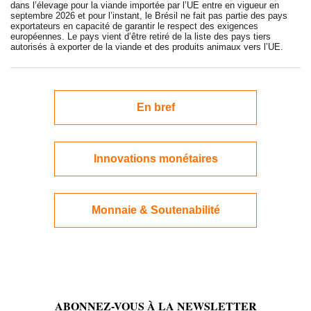
dans l’élevage pour la viande importée par l’UE entre en vigueur en
septembre 2026 et pour l’instant, le Brésil ne fait pas partie des pays
exportateurs en capacité de garantir le respect des exigences
européennes. Le pays vient d’être retiré de la liste des pays tiers
autorisés à exporter de la viande et des produits animaux vers l’UE.
En bref
Innovations monétaires
Monnaie & Soutenabilité
ABONNEZ-VOUS À LA NEWSLETTER