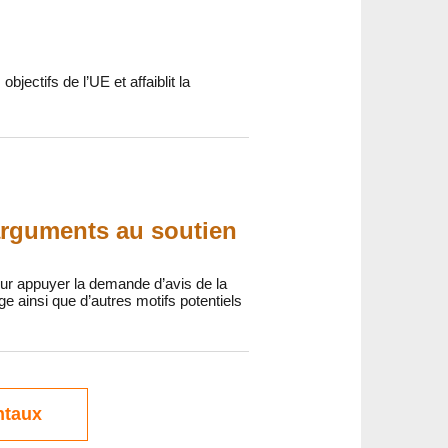
jectifs de l’UE et affaiblit la
arguments au soutien
ur appuyer la demande d’avis de la
ainsi que d’autres motifs potentiels
ntaux