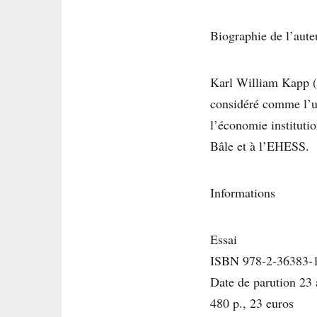
Biographie de l’aute
Karl William Kapp (
considéré comme l’un
l’économie instituti
Bâle et à l’EHESS.
Informations
Essai
ISBN 978-2-36383-
Date de parution 23 
480 p., 23 euros