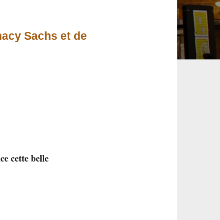
nacy Sachs et de
ce cette belle