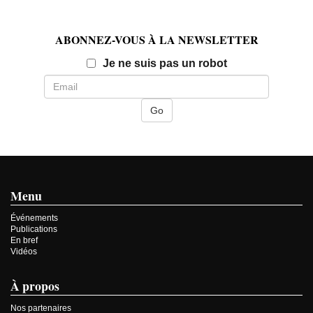
ABONNEZ-VOUS À LA NEWSLETTER
Email
Je ne suis pas un robot
Menu
Événements
Publications
En bref
Vidéos
À propos
Nos partenaires