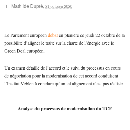
Mathilde Dupré
,
21 octobre 2020
Le Parlement européen
débat
en plénière ce jeudi 22 octobre de la
possibilité d’aligner le traité sur la charte de l’énergie avec le
Green Deal européen.
Un examen détaillé de l’accord et le suivi du processus en cours
de négociation pour la modernisation de cet accord conduisent
l’Institut Veblen à conclure qu’un tel alignement n’est pas réaliste.
Analyse du processus de modernisation du TCE