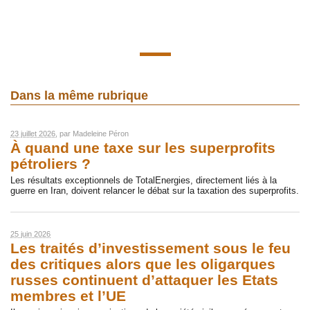
Dans la même rubrique
23 juillet 2026
, par
Madeleine Péron
À quand une taxe sur les superprofits
pétroliers ?
Les résultats exceptionnels de TotalEnergies, directement liés à la
guerre en Iran, doivent relancer le débat sur la taxation des superprofits.
25 juin 2026
Les traités d’investissement sous le feu
des critiques alors que les oligarques
russes continuent d’attaquer les Etats
membres et l’UE