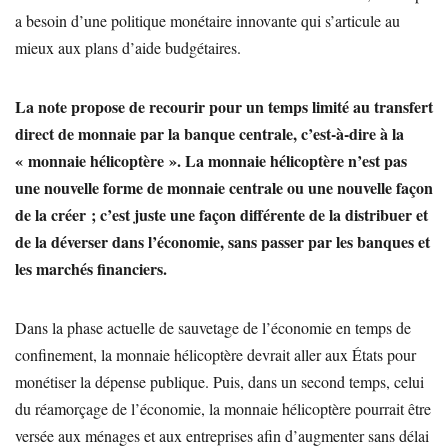
a besoin d’une politique monétaire innovante qui s’articule au
mieux aux plans d’aide budgétaires.
La note propose de recourir pour un temps limité au transfert
direct de monnaie par la banque centrale, c’est-à-dire à la
« monnaie hélicoptère ». La monnaie hélicoptère n’est pas
une nouvelle forme de monnaie centrale ou une nouvelle façon
de la créer ; c’est juste une façon différente de la distribuer et
de la déverser dans l’économie, sans passer par les banques et
les marchés financiers.
Dans la phase actuelle de sauvetage de l’économie en temps de
confinement, la monnaie hélicoptère devrait aller aux États pour
monétiser la dépense publique. Puis, dans un second temps, celui
du réamorçage de l’économie, la monnaie hélicoptère pourrait être
versée aux ménages et aux entreprises afin d’augmenter sans délai