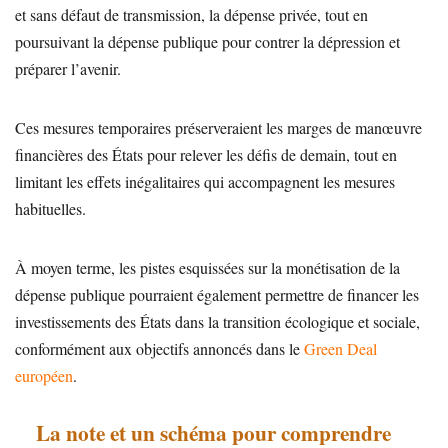
et sans défaut de transmission, la dépense privée, tout en
poursuivant la dépense publique pour contrer la dépression et
préparer l’avenir.
Ces mesures temporaires préserveraient les marges de manœuvre
financières des États pour relever les défis de demain, tout en
limitant les effets inégalitaires qui accompagnent les mesures
habituelles.
À moyen terme, les pistes esquissées sur la monétisation de la
dépense publique pourraient également permettre de financer les
investissements des États dans la transition écologique et sociale,
conformément aux objectifs annoncés dans le
Green Deal
européen
.
La note et un schéma pour comprendre