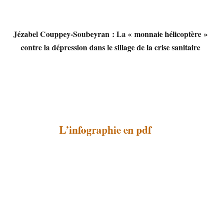
Jézabel Couppey-Soubeyran : La « monnaie hélicoptère »
contre la dépression dans le sillage de la crise sanitaire
L’infographie en pdf