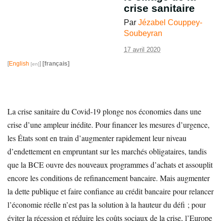
crise sanitaire
Par
Jézabel Couppey-
Soubeyran
17 avril 2020
[
English
]
[français]
La crise sanitaire du Covid-19 plonge nos économies dans une
crise d’une ampleur inédite. Pour financer les mesures d’urgence,
les États sont en train d’augmenter rapidement leur niveau
d’endettement en empruntant sur les marchés obligataires, tandis
que la BCE ouvre des nouveaux programmes d’achats et assouplit
encore les conditions de refinancement bancaire. Mais augmenter
la dette publique et faire confiance au crédit bancaire pour relancer
l’économie réelle n’est pas la solution à la hauteur du défi ; pour
éviter la récession et réduire les coûts sociaux de la crise, l’Europe