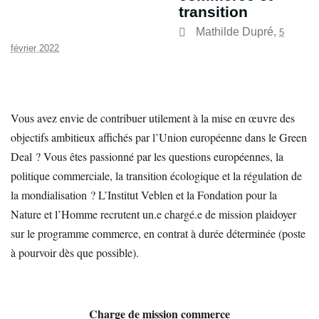
transition
Mathilde Dupré
,
5
février 2022
Vous avez envie de contribuer utilement à la mise en œuvre des
objectifs ambitieux affichés par l’Union européenne dans le Green
Deal ? Vous êtes passionné par les questions européennes, la
politique commerciale, la transition écologique et la régulation de
la mondialisation ? L’Institut Veblen et la Fondation pour la
Nature et l’Homme recrutent un.e chargé.e de mission plaidoyer
sur le programme commerce, en contrat à durée déterminée (poste
à pourvoir dès que possible).
Charge de mission commerce