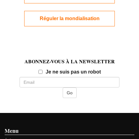
Réguler la mondialisation
ABONNEZ-VOUS À LA NEWSLETTER
Email
Je ne suis pas un robot
Menu