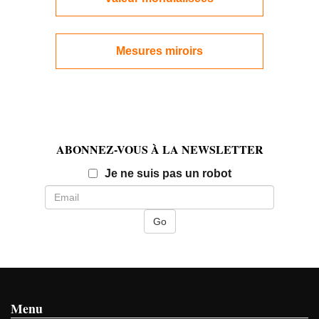
Mesures miroirs
ABONNEZ-VOUS À LA NEWSLETTER
Email
Je ne suis pas un robot
Menu