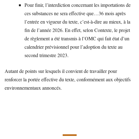
Pour finir, l’interdiction concernant les importations de
ces substances ne sera effective que…36 mois après
l’entrée en vigueur du texte, c’est-à-dire au mieux, à la
fin de l’année 2026. En effet, selon Contexte, le projet
de règlement a été transmis à l’OMC qui fait état d’un
calendrier prévisionnel pour l’adoption du texte au
second trimestre 2023.
Autant de points sur lesquels il convient de travailler pour
renforcer la portée effective du texte, conformément aux objectifs
environnementaux annoncés.