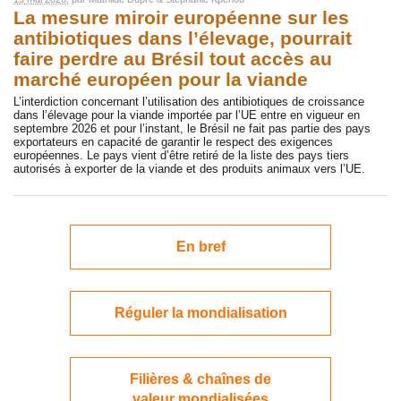
La mesure miroir européenne sur les
antibiotiques dans l’élevage, pourrait
faire perdre au Brésil tout accès au
marché européen pour la viande
L’interdiction concernant l’utilisation des antibiotiques de croissance
dans l’élevage pour la viande importée par l’UE entre en vigueur en
septembre 2026 et pour l’instant, le Brésil ne fait pas partie des pays
exportateurs en capacité de garantir le respect des exigences
européennes. Le pays vient d’être retiré de la liste des pays tiers
autorisés à exporter de la viande et des produits animaux vers l’UE.
En bref
Réguler la mondialisation
Filières & chaînes de
valeur mondialisées