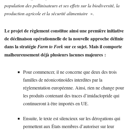
population des pollinisateurs et ses effets sur la biodiversité, la
production agricole et la sécurité alimentaire
».
Le projet de règlement constitue ainsi une première initiative
de déclinaison opérationnelle de la nouvelle approche définie
dans la stratégie
sur ce sujet. Mais il comporte
Farm to Fork
malheureusement déjà plusieurs lacunes majeures :
Pour commencer, il ne concerne que deux des trois
familles de néonicotinoïdes interdites par la
réglementation européenne. Ainsi, rien ne change pour
les produits contenant des traces d’imidaclopride qui
continueront à être importés en UE.
Ensuite, le texte est silencieux sur les dérogations qui
permettent aux États membres d’autoriser sur leur