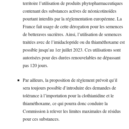
territoire l’utilisation de produits phytopharmaceutiques
contenant des substances actives de néonicotinoïdes
pourtant interdits par la réglementation européenne. La
France fait usage de cette dérogation pour les semences
de betteraves sucrières. Ainsi, l’utilisation de semences
traitées avec de l’imidaclopride ou du thiaméthoxame est
possible jusqu’au 1er juillet 2023. Ces utilisations sont
autorisées pour des durées renouvelables ne dépassant
pas 120 jours.
Par ailleurs, la proposition de règlement prévoit qu’il
sera toujours possible d’introduire des demandes de
tolérance à l’importation pour la clothianidine et le
thiaméthoxame, ce qui pourra donc conduire la
Commission à relever les limites maximales de résidus
pour ces substances.