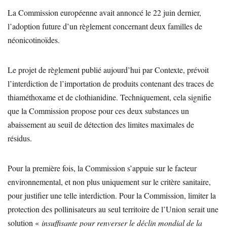
La Commission européenne avait annoncé le 22 juin dernier,
l’adoption future d’un règlement concernant deux familles de
néonicotinoïdes.
Le projet de règlement publié aujourd’hui par Contexte, prévoit
l’interdiction de l’importation de produits contenant des traces de
thiaméthoxame et de clothianidine. Techniquement, cela signifie
que la Commission propose pour ces deux substances un
abaissement au seuil de détection des limites maximales de
résidus.
Pour la première fois, la Commission s’appuie sur le facteur
environnemental, et non plus uniquement sur le critère sanitaire,
pour justifier une telle interdiction. Pour la Commission, limiter la
protection des pollinisateurs au seul territoire de l’Union serait une
solution «
insuffisante pour renverser le déclin mondial de la