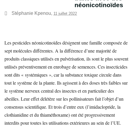
néonicotinoïdes
Stéphanie Kpenou
,
11 juillet 2022
Les pesticides néonicotinoïdes désignent une famille composée de
sept molécules différentes. A la différence d’une majorité de
produits classiques utilisés en pulvérisation, ils sont le plus souvent
utilisés préventivement en enrobage de semences. Ces insecticides
sont dits « systémiques », car la substance toxique circule dans
tout le système de la plante. Ils agissent à des doses très faibles sur
le système nerveux central des insectes et en particulier des
abeilles. Leur effet délétère sur les pollinisateurs fait l’objet d’un
consensus scientifique. Et trois d’entre eux (l’imidaclopride, la
clothianidine et du thiaméthoxame) ont été progressivement
interdits pour toutes les utilisations extérieures au sein de l’UE.