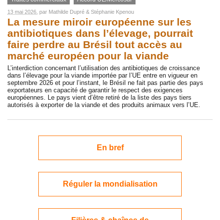
13 mai 2026
, par
Mathilde Dupré
&
Stéphanie Kpenou
La mesure miroir européenne sur les
antibiotiques dans l’élevage, pourrait
faire perdre au Brésil tout accès au
marché européen pour la viande
L’interdiction concernant l’utilisation des antibiotiques de croissance
dans l’élevage pour la viande importée par l’UE entre en vigueur en
septembre 2026 et pour l’instant, le Brésil ne fait pas partie des pays
exportateurs en capacité de garantir le respect des exigences
européennes. Le pays vient d’être retiré de la liste des pays tiers
autorisés à exporter de la viande et des produits animaux vers l’UE.
En bref
Réguler la mondialisation