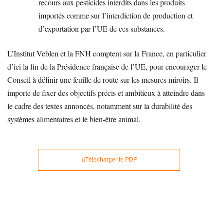
recours aux pesticides interdits dans les produits
importés comme sur l’interdiction de production et
d’exportation par l’UE de ces substances.
L’Institut Veblen et la FNH comptent sur la France, en particulier
d’ici la fin de la Présidence française de l’UE, pour encourager le
Conseil à définir une feuille de route sur les mesures miroirs. Il
importe de fixer des objectifs précis et ambitieux à atteindre dans
le cadre des textes annoncés, notamment sur la durabilité des
systèmes alimentaires et le bien-être animal.
Télécharger le PDF