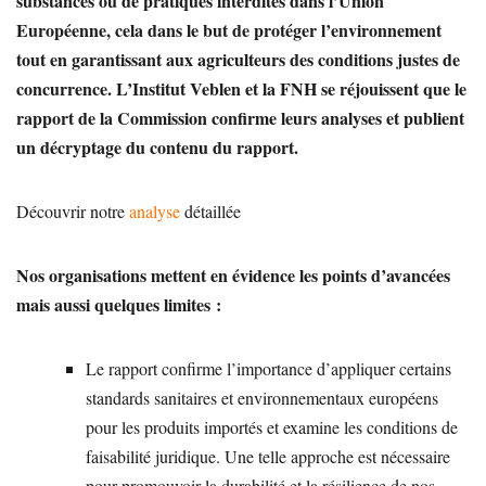
substances ou de pratiques interdites dans l’Union
Européenne, cela dans le but de protéger l’environnement
tout en garantissant aux agriculteurs des conditions justes de
concurrence. L’Institut Veblen et la FNH se réjouissent que le
rapport de la Commission confirme leurs analyses et publient
un décryptage du contenu du rapport.
Découvrir notre
analyse
détaillée
Nos organisations mettent en évidence les points d’avancées
mais aussi quelques limites :
Le rapport confirme l’importance d’appliquer certains
standards sanitaires et environnementaux européens
pour les produits importés et examine les conditions de
faisabilité juridique. Une telle approche est nécessaire
pour promouvoir la durabilité et la résilience de nos