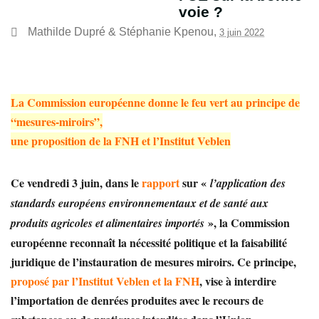
voie ?
Mathilde Dupré
&
Stéphanie Kpenou
,
3 juin 2022
La Commission européenne donne le feu vert au principe de
“mesures-miroirs”,
une proposition de la FNH et l’Institut Veblen
Ce vendredi 3 juin, dans le
rapport
sur «
l’application des
standards européens environnementaux et de santé aux
», la Commission
produits agricoles et alimentaires importés
européenne reconnaît la nécessité politique et la faisabilité
juridique de l’instauration de mesures miroirs. Ce principe,
proposé par l’Institut Veblen et la FNH
, vise à interdire
l’importation de denrées produites avec le recours de