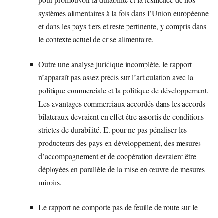
systèmes alimentaires à la fois dans l’Union européenne
et dans les pays tiers et reste pertinente, y compris dans
le contexte actuel de crise alimentaire.
Outre une analyse juridique incomplète, le rapport
n’apparaît pas assez précis sur l’articulation avec la
politique commerciale et la politique de développement.
Les avantages commerciaux accordés dans les accords
bilatéraux devraient en effet être assortis de conditions
strictes de durabilité. Et pour ne pas pénaliser les
producteurs des pays en développement, des mesures
d’accompagnement et de coopération devraient être
déployées en parallèle de la mise en œuvre de mesures
miroirs.
Le rapport ne comporte pas de feuille de route sur le