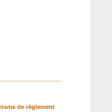
anisme de règlement