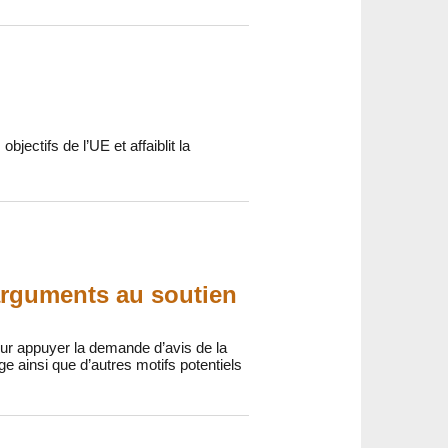
jectifs de l’UE et affaiblit la
arguments au soutien
ur appuyer la demande d’avis de la
ainsi que d’autres motifs potentiels