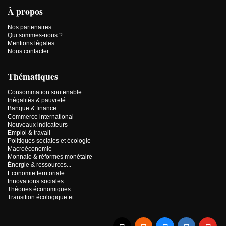
À propos
Nos partenaires
Qui sommes-nous ?
Mentions légales
Nous contacter
Thématiques
Consommation soutenable
Inégalités & pauvreté
Banque & finance
Commerce international
Nouveaux indicateurs
Emploi & travail
Politiques sociales et écologie
Macroéconomie
Monnaie & réformes monétaire
Énergie & ressources...
Economie territoriale
Innovations sociales
Théories économiques
Transition écologique et...