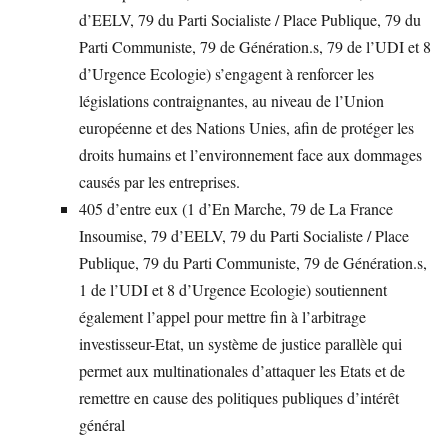
d’EELV, 79 du Parti Socialiste / Place Publique, 79 du
Parti Communiste, 79 de Génération.s, 79 de l’UDI et 8
d’Urgence Ecologie) s’engagent à renforcer les
législations contraignantes, au niveau de l’Union
européenne et des Nations Unies, afin de protéger les
droits humains et l’environnement face aux dommages
causés par les entreprises.
405 d’entre eux (1 d’En Marche, 79 de La France
Insoumise, 79 d’EELV, 79 du Parti Socialiste / Place
Publique, 79 du Parti Communiste, 79 de Génération.s,
1 de l’UDI et 8 d’Urgence Ecologie) soutiennent
également l’appel pour mettre fin à l’arbitrage
investisseur-Etat, un système de justice parallèle qui
permet aux multinationales d’attaquer les Etats et de
remettre en cause des politiques publiques d’intérêt
général