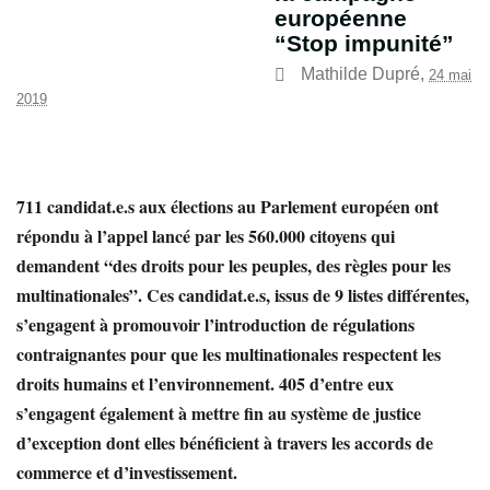
européenne
“Stop impunité”
Mathilde Dupré
,
24 mai
2019
711 candidat.e.s aux élections au Parlement européen ont
répondu à l’appel lancé par les 560.000 citoyens qui
demandent “des droits pour les peuples, des règles pour les
multinationales”. Ces candidat.e.s, issus de 9 listes différentes,
s’engagent à promouvoir l’introduction de régulations
contraignantes pour que les multinationales respectent les
droits humains et l’environnement. 405 d’entre eux
s’engagent également à mettre fin au système de justice
d’exception dont elles bénéficient à travers les accords de
commerce et d’investissement.