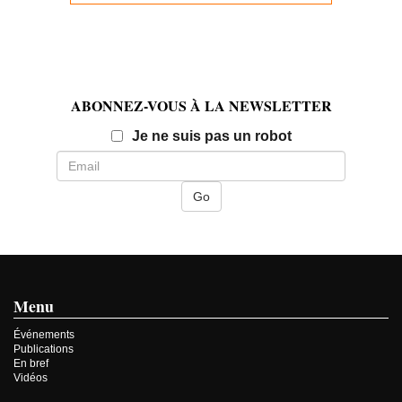
ABONNEZ-VOUS À LA NEWSLETTER
Email
Je ne suis pas un robot
Menu
Événements
Publications
En bref
Vidéos