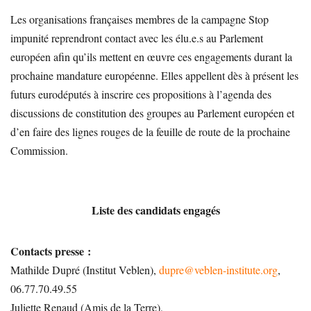
Les organisations françaises membres de la campagne Stop
impunité reprendront contact avec les élu.e.s au Parlement
européen afin qu’ils mettent en œuvre ces engagements durant la
prochaine mandature européenne. Elles appellent dès à présent les
futurs eurodéputés à inscrire ces propositions à l’agenda des
discussions de constitution des groupes au Parlement européen et
d’en faire des lignes rouges de la feuille de route de la prochaine
Commission.
Liste des candidats engagés
Contacts presse :
Mathilde Dupré (Institut Veblen),
dupre
@
veblen-institute.org
,
06.77.70.49.55
Juliette Renaud (Amis de la Terre),