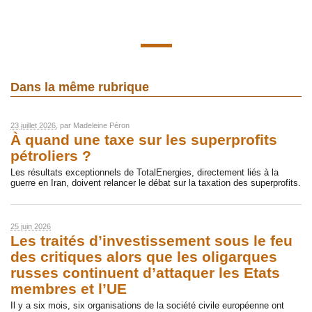
Dans la même rubrique
23 juillet 2026
, par
Madeleine Péron
À quand une taxe sur les superprofits
pétroliers ?
Les résultats exceptionnels de TotalEnergies, directement liés à la
guerre en Iran, doivent relancer le débat sur la taxation des superprofits.
25 juin 2026
Les traités d’investissement sous le feu
des critiques alors que les oligarques
russes continuent d’attaquer les Etats
membres et l’UE
Il y a six mois, six organisations de la société civile européenne ont