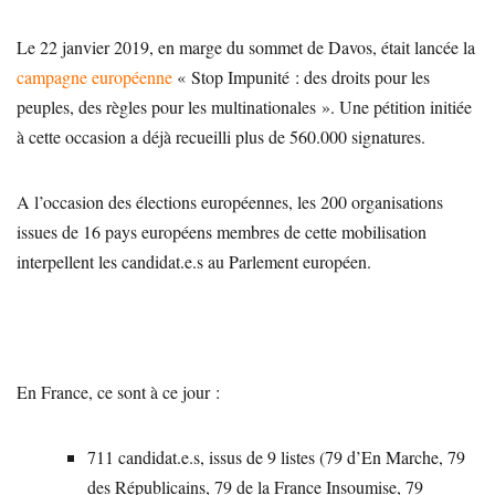
Le 22 janvier 2019, en marge du sommet de Davos, était lancée la
campagne européenne
« Stop Impunité : des droits pour les
peuples, des règles pour les multinationales ». Une pétition initiée
à cette occasion a déjà recueilli plus de 560.000 signatures.
A l’occasion des élections européennes, les 200 organisations
issues de 16 pays européens membres de cette mobilisation
interpellent les candidat.e.s au Parlement européen.
En France, ce sont à ce jour :
711 candidat.e.s, issus de 9 listes (79 d’En Marche, 79
des Républicains, 79 de la France Insoumise, 79