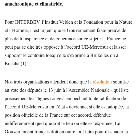
anachronique et climaticide.
Pour INTERBEV, l’Institut Veblen et la Fondation pour la Nature
et l’Homme, il est urgent que le Gouvernement fasse preuve de
plus de transparence et de cohérence sur ce sujet : la France ne
peut pas se dire très opposée à l’accord UE-Mercosur et laisser
supposer le contraire lorsqu’elle s’exprime à Bruxelles ou à
Brasilia (1).
Nos trois organisations attendent donc que la
résolution
soumise
au vote des députés le 13 juin à l’Assemblée Nationale - qui liste
précisément les “lignes rouges” empêchant toute ratification de
l’accord UE-Mercosur en l’état - devienne, si elle est adoptée, la
position officielle de la France sur cet accord, défendue
indifféremment quel que soit le lieu où elle est exprimée. Le
Gouvernement français doit en outre tout faire pour dissuader la