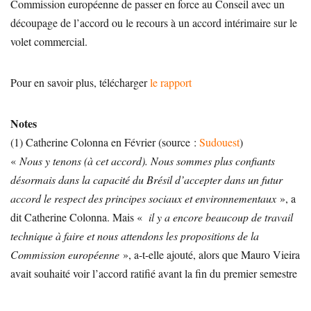
Commission européenne de passer en force au Conseil avec un
découpage de l’accord ou le recours à un accord intérimaire sur le
volet commercial.
Pour en savoir plus, télécharger
le rapport
Notes
(1) Catherine Colonna en Février (source :
Sudouest
)
«
Nous y tenons (à cet accord). Nous sommes plus confiants
désormais dans la capacité du Brésil d’accepter dans un futur
accord le respect des principes sociaux et environnementaux
», a
dit Catherine Colonna. Mais «
il y a encore beaucoup de travail
technique à faire et nous attendons les propositions de la
Commission européenne
», a-t-elle ajouté, alors que Mauro Vieira
avait souhaité voir l’accord ratifié avant la fin du premier semestre