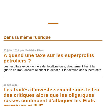
Dans la même rubrique
23 juillet 2026
, par
Madeleine Péron
À quand une taxe sur les superprofits
pétroliers ?
Les résultats exceptionnels de TotalEnergies, directement liés à la
guerre en Iran, doivent relancer le débat sur la taxation des superprofits.
25 juin 2026
Les traités d’investissement sous le feu
des critiques alors que les oligarques
russes continuent d’attaquer les Etats