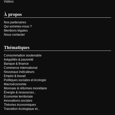
Vidéos
À propos
Nos partenaires
Qui sommes-nous ?
Mentions légales
Nous contacter
Thématiques
Consommation soutenable
Inégalités & pauvreté
Banque & finance
Commerce international
Nouveaux indicateurs
Emploi & travail
Politiques sociales et écologie
Macroéconomie
Monnaie & réformes monétaire
Énergie & ressources...
Economie territoriale
Innovations sociales
Théories économiques
Transition écologique et...