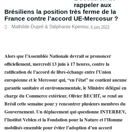
rappeler aux
Brésiliens la position très ferme de la
France contre l’accord UE-Mercosur ?
Mathilde Dupré
&
Stéphanie Kpenou
,
6 juin 2023
Alors que l’Assemblée Nationale devrait se prononcer
officiellement, mercredi 13 juin à 17 heures, contre la
ratification de l’accord de libre-échange entre l’Union
européenne et le Mercosur qui, “en l’état” ne contient aucune
garantie sanitaire et environnementale, le Ministre délégué en
charge du Commerce extérieur, Olivier BECHT, se rend au
Brésil cette semaine pour y rencontrer plusieurs membres du
Gouvernement. Un déplacement qui questionne INTERBEV,
l’Institut Veblen et la Fondation pour la Nature et l’Homme
mobilisés ensemble pour éviter l’adoption d’un accord