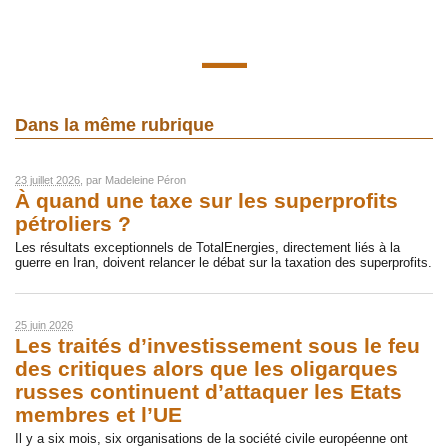
Dans la même rubrique
23 juillet 2026
, par
Madeleine Péron
À quand une taxe sur les superprofits
pétroliers ?
Les résultats exceptionnels de TotalEnergies, directement liés à la
guerre en Iran, doivent relancer le débat sur la taxation des superprofits.
25 juin 2026
Les traités d’investissement sous le feu
des critiques alors que les oligarques
russes continuent d’attaquer les Etats
membres et l’UE
Il y a six mois, six organisations de la société civile européenne ont