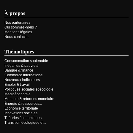
À propos
Nos partenaires
Qui sommes-nous ?
Mentions légales
Nous contacter
Thématiques
Consommation soutenable
Inégalités & pauvreté
Banque & finance
Commerce international
Nouveaux indicateurs
Emploi & travail
Politiques sociales et écologie
Macroéconomie
Monnaie & réformes monétaire
Énergie & ressources...
Economie territoriale
Innovations sociales
Théories économiques
Transition écologique et...