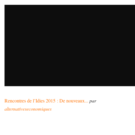
Rencontres de l’Idies 2015 : De nouveaux...
par
alternativeseconomiques