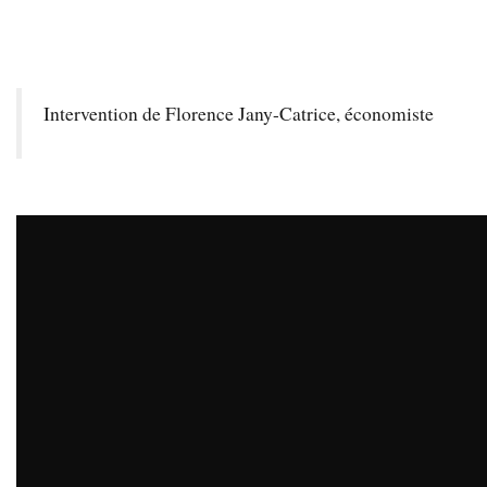
Intervention de Florence Jany-Catrice, économiste