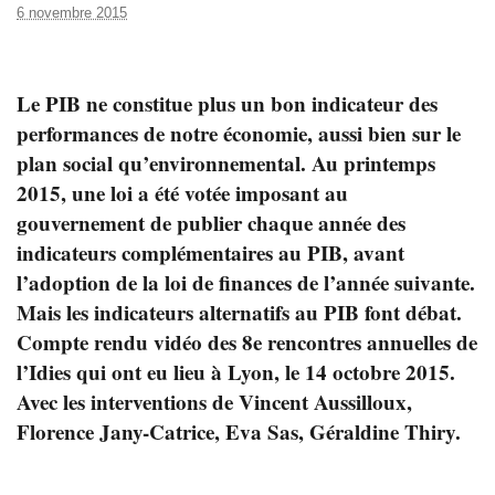
6 novembre 2015
Le PIB ne constitue plus un bon indicateur des
performances de notre économie, aussi bien sur le
plan social qu’environnemental. Au printemps
2015, une loi a été votée imposant au
gouvernement de publier chaque année des
indicateurs complémentaires au PIB, avant
l’adoption de la loi de finances de l’année suivante.
Mais les indicateurs alternatifs au PIB font débat.
Compte rendu vidéo des 8e rencontres annuelles de
l’Idies qui ont eu lieu à Lyon, le 14 octobre 2015.
Avec les interventions de Vincent Aussilloux,
Florence Jany-Catrice, Eva Sas, Géraldine Thiry.