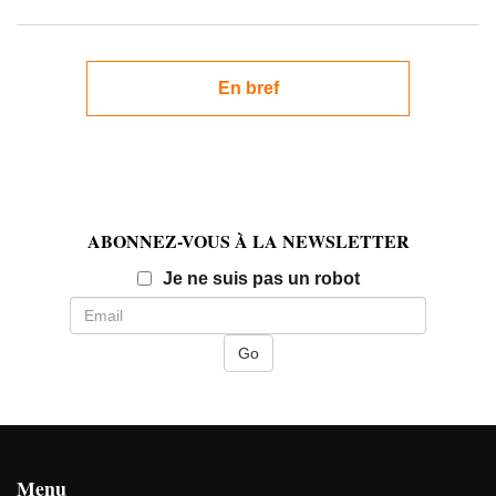
En bref
ABONNEZ-VOUS À LA NEWSLETTER
Email
Je ne suis pas un robot
Menu