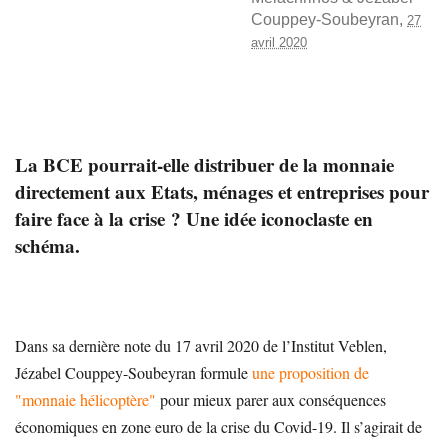
Couppey-Soubeyran
,
27
avril 2020
La BCE pourrait-elle distribuer de la monnaie
directement aux Etats, ménages et entreprises pour
faire face à la crise ? Une idée iconoclaste en
schéma.
Dans sa dernière note du 17 avril 2020 de l’Institut Veblen,
Jézabel Couppey-Soubeyran formule
une proposition de
"monnaie hélicoptère"
pour mieux parer aux conséquences
économiques en zone euro de la crise du Covid-19. Il s’agirait de