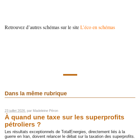
Retrouvez d’autres schémas sur le site
L’éco en schémas
Dans la même rubrique
23 juillet 2026
, par
Madeleine Péron
À quand une taxe sur les superprofits
pétroliers ?
Les résultats exceptionnels de TotalEnergies, directement liés à la
guerre en Iran, doivent relancer le débat sur la taxation des superprofits.