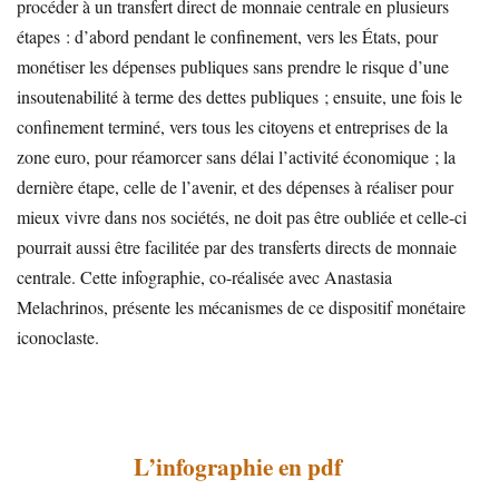
procéder à un transfert direct de monnaie centrale en plusieurs
étapes : d’abord pendant le confinement, vers les États, pour
monétiser les dépenses publiques sans prendre le risque d’une
insoutenabilité à terme des dettes publiques ; ensuite, une fois le
confinement terminé, vers tous les citoyens et entreprises de la
zone euro, pour réamorcer sans délai l’activité économique ; la
dernière étape, celle de l’avenir, et des dépenses à réaliser pour
mieux vivre dans nos sociétés, ne doit pas être oubliée et celle-ci
pourrait aussi être facilitée par des transferts directs de monnaie
centrale. Cette infographie, co-réalisée avec Anastasia
Melachrinos, présente les mécanismes de ce dispositif monétaire
iconoclaste.
L’infographie en pdf