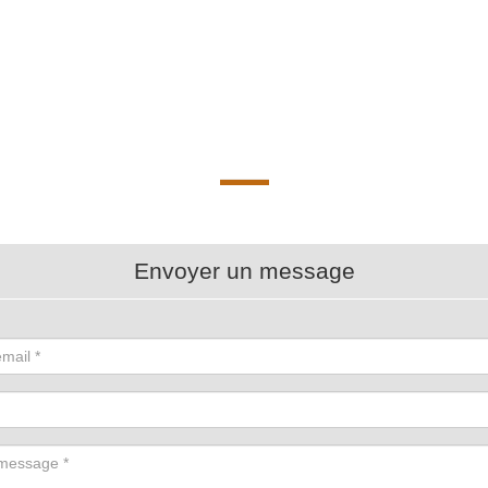
Envoyer un message