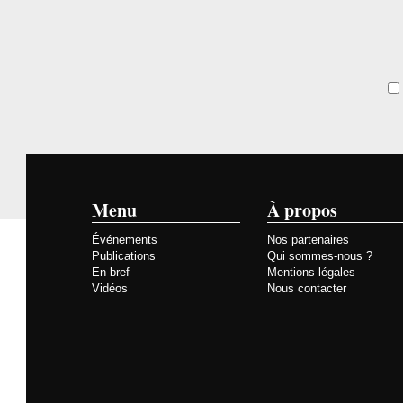
Menu
À propos
Événements
Nos partenaires
Publications
Qui sommes-nous ?
En bref
Mentions légales
Vidéos
Nous contacter