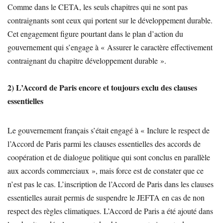
Comme dans le CETA, les seuls chapitres qui ne sont pas
contraignants sont ceux qui portent sur le développement durable.
Cet engagement figure pourtant dans le plan d’action du
gouvernement qui s’engage à « Assurer le caractère effectivement
contraignant du chapitre développement durable ».
2) L’Accord de Paris encore et toujours exclu des clauses
essentielles
Le gouvernement français s’était engagé à « Inclure le respect de
l’Accord de Paris parmi les clauses essentielles des accords de
coopération et de dialogue politique qui sont conclus en parallèle
aux accords commerciaux », mais force est de constater que ce
n’est pas le cas. L’inscription de l’Accord de Paris dans les clauses
essentielles aurait permis de suspendre le JEFTA en cas de non
respect des règles climatiques. L’Accord de Paris a été ajouté dans