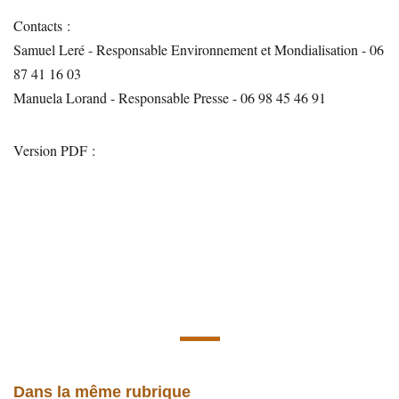
Contacts :
Samuel Leré - Responsable Environnement et Mondialisation - 06
87 41 16 03
Manuela Lorand - Responsable Presse - 06 98 45 46 91
Version PDF :
Dans la même rubrique