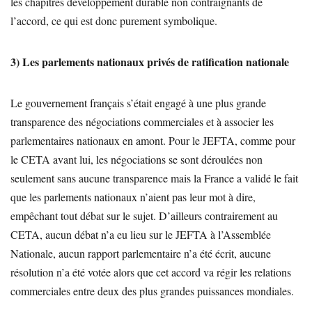
les chapitres développement durable non contraignants de
l’accord, ce qui est donc purement symbolique.
3) Les parlements nationaux privés de ratification nationale
Le gouvernement français s’était engagé à une plus grande
transparence des négociations commerciales et à associer les
parlementaires nationaux en amont. Pour le JEFTA, comme pour
le CETA avant lui, les négociations se sont déroulées non
seulement sans aucune transparence mais la France a validé le fait
que les parlements nationaux n’aient pas leur mot à dire,
empêchant tout débat sur le sujet. D’ailleurs contrairement au
CETA, aucun débat n’a eu lieu sur le JEFTA à l’Assemblée
Nationale, aucun rapport parlementaire n’a été écrit, aucune
résolution n’a été votée alors que cet accord va régir les relations
commerciales entre deux des plus grandes puissances mondiales.