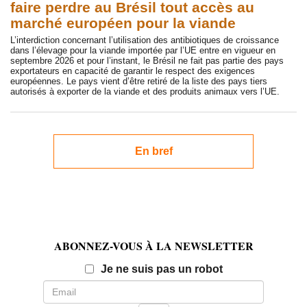
faire perdre au Brésil tout accès au
marché européen pour la viande
L’interdiction concernant l’utilisation des antibiotiques de croissance
dans l’élevage pour la viande importée par l’UE entre en vigueur en
septembre 2026 et pour l’instant, le Brésil ne fait pas partie des pays
exportateurs en capacité de garantir le respect des exigences
européennes. Le pays vient d’être retiré de la liste des pays tiers
autorisés à exporter de la viande et des produits animaux vers l’UE.
En bref
ABONNEZ-VOUS À LA NEWSLETTER
Email
Je ne suis pas un robot