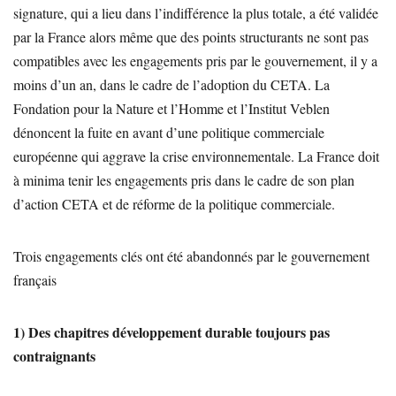
signature, qui a lieu dans l’indifférence la plus totale, a été validée
par la France alors même que des points structurants ne sont pas
compatibles avec les engagements pris par le gouvernement, il y a
moins d’un an, dans le cadre de l’adoption du CETA. La
Fondation pour la Nature et l’Homme et l’Institut Veblen
dénoncent la fuite en avant d’une politique commerciale
européenne qui aggrave la crise environnementale. La France doit
à minima tenir les engagements pris dans le cadre de son plan
d’action CETA et de réforme de la politique commerciale.
Trois engagements clés ont été abandonnés par le gouvernement
français
1) Des chapitres développement durable toujours pas
contraignants