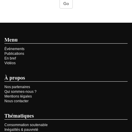
Menu
Événements
Publications
En bref
Vidéos
À propos
Nos partenaires
Qui sommes-nous ?
Mentions légales
Nous contacter
Thématiques
Consommation soutenable
Inégalités & pauvreté