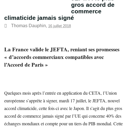
gros accord de
commerce
climaticide jamais signé
Thomas Dauphin
,
16 juillet 2018
La France valide le JEFTA, reniant ses promesses
« d’accords commerciaux compatibles avec
l’Accord de Paris »
Quelques mois après l’entrée en application du CETA, l’Union
européenne s’apprête à signer, mardi 17 juillet, le JEFTA, nouvel
accord climaticide, cette fois-ci avec le Japon. Il s’agit du plus gros
accord de commerce jamais signé par l’UE qui concerne 40% des
échanges mondiaux et compte pour un tiers du PIB mondial. Cette