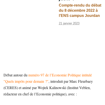
Compte-rendu du débat
du 8 décembre 2022 à
l’ENS campus Jourdan
21 janvier 2023
Débat autour du
numéro 97 de l’Economie Politique intitulé
"Quels impôts pour demain ?"
, introduit par Marc Fleurbaey
(CERES) et animé par Wojtek Kalinowski (Institut Veblen,
rédacteur en chef de l’Economie politique), avec :