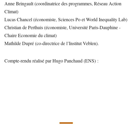
Anne Bringault (coordinatrice des programmes, Réseau Action
Climat)
Lucas Chancel (économiste, Sciences Po et World Inequality Lab)
Christian de Perthuis (économiste, Université Paris-Dauphine -
Chaire Economie du climat)
Mathilde Dupré (co-directrice de l’Institut Veblen).
Compte-rendu réalisé par Hugo Panchaud (ENS) :