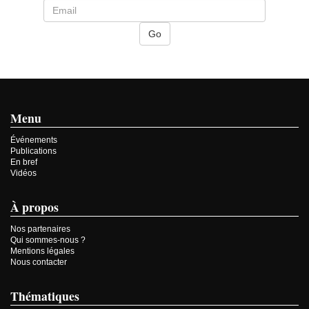
Menu
Événements
Publications
En bref
Vidéos
À propos
Nos partenaires
Qui sommes-nous ?
Mentions légales
Nous contacter
Thématiques