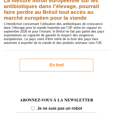
La mesure miroir européenne sur les
antibiotiques dans l’élevage, pourrait
faire perdre au Brésil tout accès au
marché européen pour la viande
L’interdiction concernant l’utilisation des antibiotiques de croissance
dans l’élevage pour la viande importée par l’UE entre en vigueur en
septembre 2026 et pour l’instant, le Brésil ne fait pas partie des pays
exportateurs en capacité de garantir le respect des exigences
européennes. Le pays vient d’être retiré de la liste des pays tiers
autorisés à exporter de la viande et des produits animaux vers l’UE.
En bref
ABONNEZ-VOUS À LA NEWSLETTER
Email
Je ne suis pas un robot