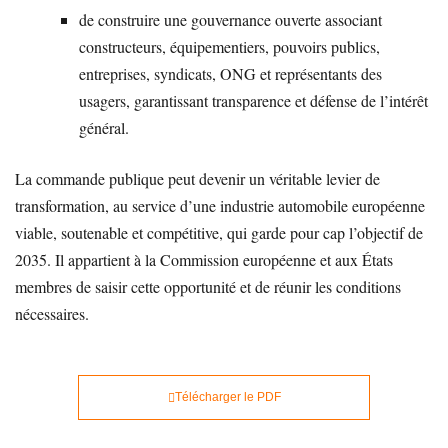
de construire une gouvernance ouverte associant
constructeurs, équipementiers, pouvoirs publics,
entreprises, syndicats, ONG et représentants des
usagers, garantissant transparence et défense de l’intérêt
général.
La commande publique peut devenir un véritable levier de
transformation, au service d’une industrie automobile européenne
viable, soutenable et compétitive, qui garde pour cap l’objectif de
2035. Il appartient à la Commission européenne et aux États
membres de saisir cette opportunité et de réunir les conditions
nécessaires.
Télécharger le PDF