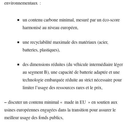
environnementaux :
un contenu carbone minimal, mesuré par un éco-score
harmonisé au niveau européen,
une recyclabilité maximale des matériaux (acier,
batteries, plastiques),
des dimensions réduites (du véhicule intermédiaire léger
au segment B), une capacité de batterie adaptée et une
technologie embarquée réduite au strict nécessaire pour
limiter l’usage des ressources rares et le prix,
–
discuter un contenu minimal « made in EU » en soutien aux
usines européennes engagées dans la transition pour assurer le
meilleur usage des fonds publics,