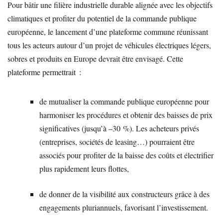
Pour bâtir une filière industrielle durable alignée avec les objectifs
climatiques et profiter du potentiel de la commande publique
européenne, le lancement d’une plateforme commune réunissant
tous les acteurs autour d’un projet de véhicules électriques légers,
sobres et produits en Europe devrait être envisagé. Cette
plateforme permettrait :
de mutualiser la commande publique européenne pour
harmoniser les procédures et obtenir des baisses de prix
significatives (jusqu’à –30 %). Les acheteurs privés
(entreprises, sociétés de leasing…) pourraient être
associés pour profiter de la baisse des coûts et électrifier
plus rapidement leurs flottes,
de donner de la visibilité aux constructeurs grâce à des
engagements pluriannuels, favorisant l’investissement.