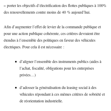
–
porter les objectifs d’électrification des flottes publiques à 100%
des renouvellements contre moins de 40 % aujourd’hui.
Afin d’augmenter l’effet de levier de la commande publique et
pour une action publique cohérente, ces critères devraient être
étendus à l’ensemble des politiques en faveur des véhicules
électriques. Pour cela il est nécessaire :
d’aligner l’ensemble des instruments publics (aides à
l’achat, fiscalité, obligations pour les entreprises
privées…)
d’adosser la généralisation du leasing social à des
véhicules répondant à ces mêmes critères de sobriété et
de réorientation industrielle.