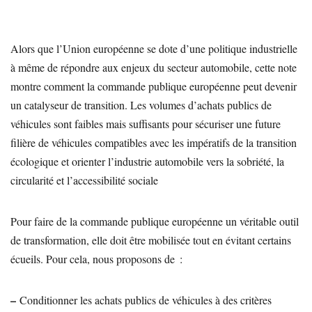
Alors que l’Union européenne se dote d’une politique industrielle
à même de répondre aux enjeux du secteur automobile, cette note
montre comment la commande publique européenne peut devenir
un catalyseur de transition. Les volumes d’achats publics de
véhicules sont faibles mais suffisants pour sécuriser une future
filière de véhicules compatibles avec les impératifs de la transition
écologique et orienter l’industrie automobile vers la sobriété, la
circularité et l’accessibilité sociale
Pour faire de la commande publique européenne un véritable outil
de transformation, elle doit être mobilisée tout en évitant certains
écueils. Pour cela, nous proposons de :
–
Conditionner les achats publics de véhicules à des critères