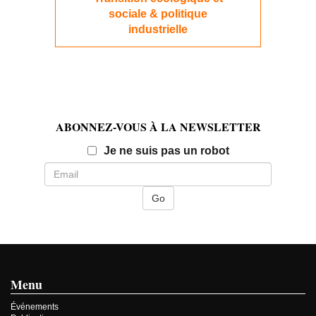
sociale & politique
industrielle
ABONNEZ-VOUS À LA NEWSLETTER
Email
Je ne suis pas un robot
Menu
Événements