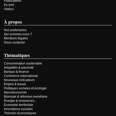
Publications
En bref
Vidéos
À propos
Nos partenaires
Qui sommes-nous ?
Mentions légales
Nous contacter
Thématiques
Consommation soutenable
Inégalités & pauvreté
Banque & finance
Commerce international
Nouveaux indicateurs
Emploi & travail
Politiques sociales et écologie
Macroéconomie
Monnaie & réformes monétaire
Énergie & ressources...
Economie territoriale
Innovations sociales
Théories économiques