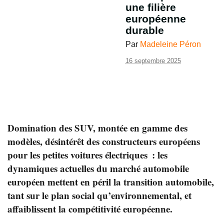
une filière
européenne
durable
Par
Madeleine Péron
16 septembre 2025
Domination des SUV, montée en gamme des
modèles, désintérêt des constructeurs européens
pour les petites voitures électriques : les
dynamiques actuelles du marché automobile
européen mettent en péril la transition automobile,
tant sur le plan social qu’environnemental, et
affaiblissent la compétitivité européenne.