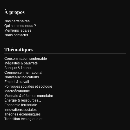
À propos
Nos partenaires
Qui sommes-nous ?
Mentions légales
Nous contacter
Thématiques
Consommation soutenable
Inégalités & pauvreté
Banque & finance
Commerce international
Nouveaux indicateurs
Emploi & travail
Politiques sociales et écologie
Macroéconomie
Monnaie & réformes monétaire
Énergie & ressources...
Economie territoriale
Innovations sociales
Théories économiques
Transition écologique et...