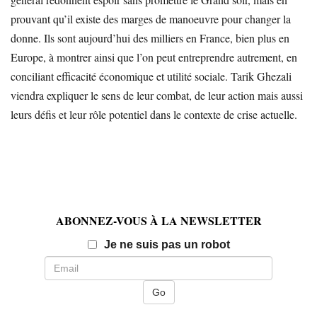
prouvant qu’il existe des marges de manoeuvre pour changer la
donne. Ils sont aujourd’hui des milliers en France, bien plus en
Europe, à montrer ainsi que l’on peut entreprendre autrement, en
conciliant efficacité économique et utilité sociale. Tarik Ghezali
viendra expliquer le sens de leur combat, de leur action mais aussi
leurs défis et leur rôle potentiel dans le contexte de crise actuelle.
ABONNEZ-VOUS À LA NEWSLETTER
Email
Je ne suis pas un robot