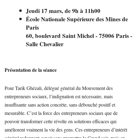
Jeudi 17 mars, de 9h à 11h00
École Nationale Supérieure des Mines de
Paris
60, boulevard Saint Michel - 75006 Paris -
Salle Chevalier
Présentation de la séance
Pour Tarik Ghézali, délégué général du Mouvement des
entrepreneurs sociaux, l’indignation est nécessaire, mais
insuffisante sans action concrète, sans débouché positif et
mesurable. C’est la force des entrepreneurs sociaux que de
pouvoir transformer cette révolte en solutions efficaces qui
améliorent vraiment la vie des gens. Ces entrepreneurs d’intérêt
général redonnent espoir sans promettre le Grand soir, mais en