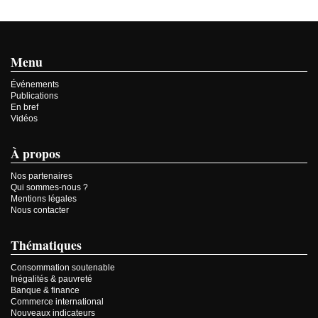
Menu
Événements
Publications
En bref
Vidéos
À propos
Nos partenaires
Qui sommes-nous ?
Mentions légales
Nous contacter
Thématiques
Consommation soutenable
Inégalités & pauvreté
Banque & finance
Commerce international
Nouveaux indicateurs