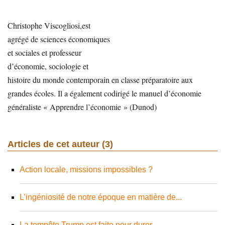
Christophe Viscogliosi,est
agrégé de sciences économiques
et sociales et professeur
d’économie, sociologie et
histoire du monde contemporain en classe préparatoire aux
grandes écoles. Il a également codirigé le manuel d’économie
généraliste « Apprendre l’économie » (Dunod)
Articles de cet auteur (3)
Action locale, missions impossibles ?
L’ingéniosité de notre époque en matière de...
La tempête Trump est faite pour durer