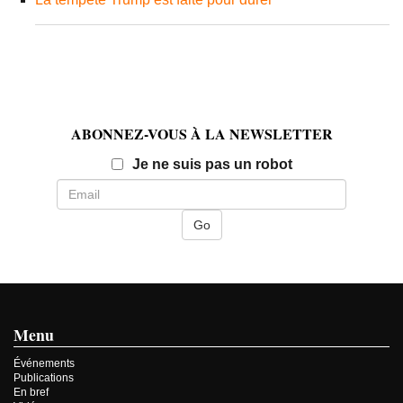
ABONNEZ-VOUS À LA NEWSLETTER
Email
Je ne suis pas un robot
Menu
Événements
Publications
En bref