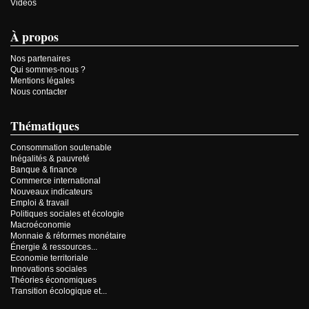
Vidéos
À propos
Nos partenaires
Qui sommes-nous ?
Mentions légales
Nous contacter
Thématiques
Consommation soutenable
Inégalités & pauvreté
Banque & finance
Commerce international
Nouveaux indicateurs
Emploi & travail
Politiques sociales et écologie
Macroéconomie
Monnaie & réformes monétaire
Énergie & ressources...
Economie territoriale
Innovations sociales
Théories économiques
Transition écologique et...