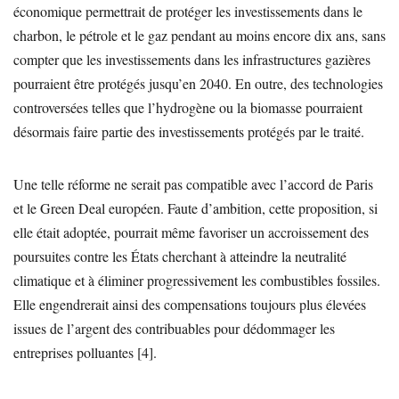
économique permettrait de protéger les investissements dans le
charbon, le pétrole et le gaz pendant au moins encore dix ans, sans
compter que les investissements dans les infrastructures gazières
pourraient être protégés jusqu’en 2040. En outre, des technologies
controversées telles que l’hydrogène ou la biomasse pourraient
désormais faire partie des investissements protégés par le traité.
Une telle réforme ne serait pas compatible avec l’accord de Paris
et le Green Deal européen. Faute d’ambition, cette proposition, si
elle était adoptée, pourrait même favoriser un accroissement des
poursuites contre les États cherchant à atteindre la neutralité
climatique et à éliminer progressivement les combustibles fossiles.
Elle engendrerait ainsi des compensations toujours plus élevées
issues de l’argent des contribuables pour dédommager les
entreprises polluantes [4].