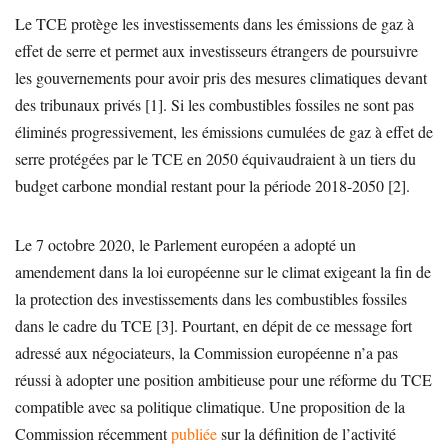
Le TCE protège les investissements dans les émissions de gaz à
effet de serre et permet aux investisseurs étrangers de poursuivre
les gouvernements pour avoir pris des mesures climatiques devant
des tribunaux privés [1]. Si les combustibles fossiles ne sont pas
éliminés progressivement, les émissions cumulées de gaz à effet de
serre protégées par le TCE en 2050 équivaudraient à un tiers du
budget carbone mondial restant pour la période 2018-2050 [2].
Le 7 octobre 2020, le Parlement européen a adopté un
amendement dans la loi européenne sur le climat exigeant la fin de
la protection des investissements dans les combustibles fossiles
dans le cadre du TCE [3]. Pourtant, en dépit de ce message fort
adressé aux négociateurs, la Commission européenne n’a pas
réussi à adopter une position ambitieuse pour une réforme du TCE
compatible avec sa politique climatique. Une proposition de la
Commission récemment
publiée
sur la définition de l’activité