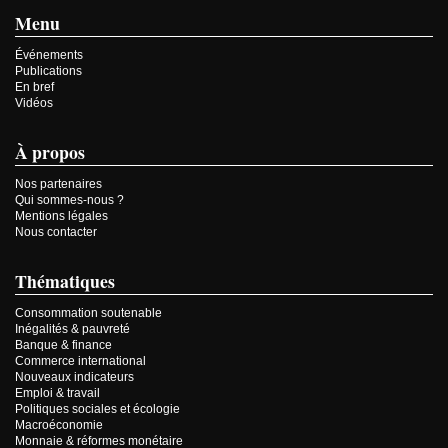
Menu
Événements
Publications
En bref
Vidéos
À propos
Nos partenaires
Qui sommes-nous ?
Mentions légales
Nous contacter
Thématiques
Consommation soutenable
Inégalités & pauvreté
Banque & finance
Commerce international
Nouveaux indicateurs
Emploi & travail
Politiques sociales et écologie
Macroéconomie
Monnaie & réformes monétaire