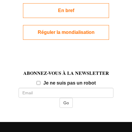
En bref
Réguler la mondialisation
ABONNEZ-VOUS À LA NEWSLETTER
Email
Je ne suis pas un robot