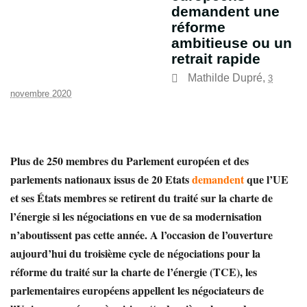
demandent une
réforme
ambitieuse ou un
retrait rapide
Mathilde Dupré
,
3
novembre 2020
Plus de 250 membres du Parlement européen et des
parlements nationaux issus de 20 Etats
demandent
que l’UE
et ses États membres se retirent du traité sur la charte de
l’énergie si les négociations en vue de sa modernisation
n’aboutissent pas cette année. A l’occasion de l’ouverture
aujourd’hui du troisième cycle de négociations pour la
réforme du traité sur la charte de l’énergie (TCE), les
parlementaires européens appellent les négociateurs de