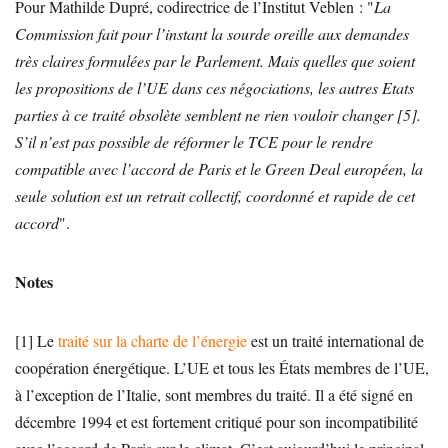
Pour Mathilde Dupré, codirectrice de l’Institut Veblen : "
La
Commission fait pour l’instant la sourde oreille aux demandes
très claires formulées par le Parlement. Mais quelles que soient
les propositions de l’UE dans ces négociations, les autres Etats
parties à ce traité obsolète semblent ne rien vouloir changer [5].
S’il n’est pas possible de réformer le TCE pour le rendre
compatible avec l’accord de Paris et le Green Deal européen, la
seule solution est un retrait collectif, coordonné et rapide de cet
accord
".
Notes
[1] Le
traité sur la charte de l’énergie
est un traité international de
coopération énergétique. L’UE et tous les États membres de l’UE,
à l’exception de l’Italie, sont membres du traité. Il a été signé en
décembre 1994 et est fortement critiqué pour son incompatibilité