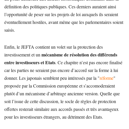
définition des politiques publiques. Ces derniers auraient ainsi
l’opportunité de peser sur les projets de loi auxquels ils seraient
éventuellement hostiles, avant même que les parlementaires soient
saisis.
Enfin, le JEFTA contient un volet sur la protection des
mécanisme de résolution des différends
investissement et un
entre investisseurs et Etats
. Ce chapitre n’est pas encore finalisé
car les parties ne seraient pas encore d’accord sur la forme à lui
donner. Les japonais semblent peu intéressés par la "
réforme
"
proposée par la Commission européenne et s’accomoderaient
plutôt d’un mécanisme d’arbitrage ancienne version. Quelle que
soit l’issue de cette discussion, le socle de règles de protection
offertes resterait similaire aux accords passés et très avantageux
pour les investisseurs étrangers, au détriment des Etats.