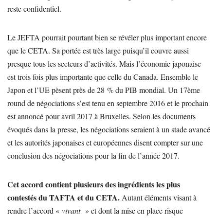
reste confidentiel.
Le JEFTA pourrait pourtant bien se révéler plus important encore
que le CETA. Sa portée est très large puisqu’il couvre aussi
presque tous les secteurs d’activités. Mais l’économie japonaise
est trois fois plus importante que celle du Canada. Ensemble le
Japon et l’UE pèsent près de 28 % du PIB mondial. Un 17ème
round de négociations s’est tenu en septembre 2016 et le prochain
est annoncé pour avril 2017 à Bruxelles. Selon les documents
évoqués dans la presse, les négociations seraient à un stade avancé
et les autorités japonaises et européennes disent compter sur une
conclusion des négociations pour la fin de l’année 2017.
Cet accord contient plusieurs des ingrédients les plus
contestés du TAFTA et du CETA.
Autant éléments visant à
rendre l’accord «
vivant
» et dont la mise en place risque