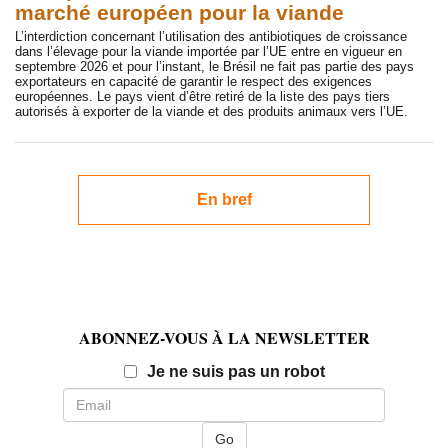
marché européen pour la viande
L’interdiction concernant l’utilisation des antibiotiques de croissance
dans l’élevage pour la viande importée par l’UE entre en vigueur en
septembre 2026 et pour l’instant, le Brésil ne fait pas partie des pays
exportateurs en capacité de garantir le respect des exigences
européennes. Le pays vient d’être retiré de la liste des pays tiers
autorisés à exporter de la viande et des produits animaux vers l’UE.
En bref
ABONNEZ-VOUS À LA NEWSLETTER
Email
Je ne suis pas un robot