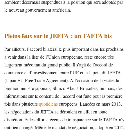
semblent désormais suspendues à la position qui sera adoptée par
le nouveau gouvernement américain.
Pleins feux sur le JEFTA : un TAFTA bis
Par ailleurs, l’accord bilatéral le plus important dans les prochains
à venir dans la liste de l’Union européenne, reste encore très
largement méconnu du grand public. Il s’agit de l’accord de
commerce et d’investissement entre l’UE et le Japon, dit JEFTA
(Japan EU Free Trade Agreement). A l’occasion de la visite du
premier ministre japonais, Shinzo Abe, à Bruxelles, mi mars, des
informations sur le contenu de l’accord ont fuité pour la première
fois dans plusieurs
quotidiens
européens. Lancées en mars 2013,
les négociations du JEFTA se déroulent en effet en toute
discrétion. Et les efforts récents de transparence sur le TAFTA n’y
ont rien changé. Même le mandat de négociation, adopté en 2012,