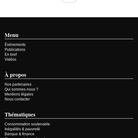
Menu
Événements
Publications
En bref
Vidéos
À propos
Nos partenaires
Qui sommes-nous ?
Mentions légales
Nous contacter
Thématiques
Consommation soutenable
Inégalités & pauvreté
Banque & finance