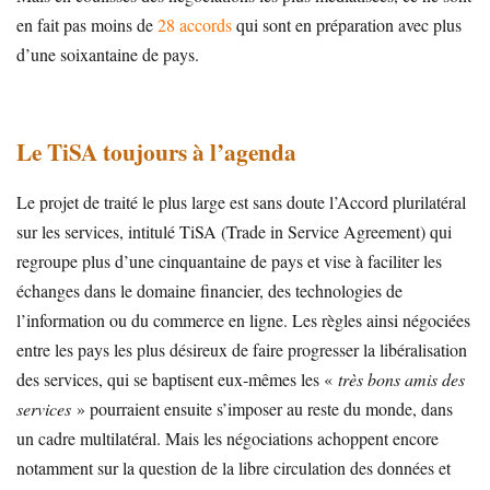
en fait pas moins de
28 accords
qui sont en préparation avec plus
d’une soixantaine de pays.
Le TiSA toujours à l’agenda
Le projet de traité le plus large est sans doute l’Accord plurilatéral
sur les services, intitulé TiSA (Trade in Service Agreement) qui
regroupe plus d’une cinquantaine de pays et vise à faciliter les
échanges dans le domaine financier, des technologies de
l’information ou du commerce en ligne. Les règles ainsi négociées
entre les pays les plus désireux de faire progresser la libéralisation
des services, qui se baptisent eux-mêmes les «
très bons amis des
services
» pourraient ensuite s’imposer au reste du monde, dans
un cadre multilatéral. Mais les négociations achoppent encore
notamment sur la question de la libre circulation des données et