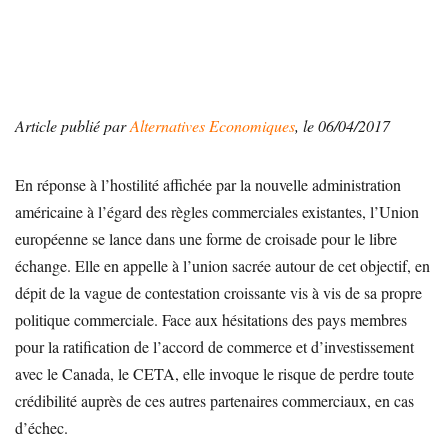
Article publié par
Alternatives Economiques
, le 06/04/2017
En réponse à l’hostilité affichée par la nouvelle administration
américaine à l’égard des règles commerciales existantes, l’Union
européenne se lance dans une forme de croisade pour le libre
échange. Elle en appelle à l’union sacrée autour de cet objectif, en
dépit de la vague de contestation croissante vis à vis de sa propre
politique commerciale. Face aux hésitations des pays membres
pour la ratification de l’accord de commerce et d’investissement
avec le Canada, le CETA, elle invoque le risque de perdre toute
crédibilité auprès de ces autres partenaires commerciaux, en cas
d’échec.