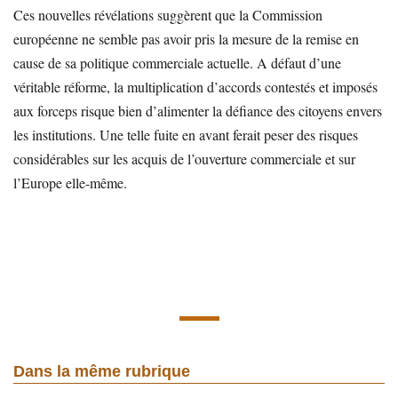
Ces nouvelles révélations suggèrent que la Commission
européenne ne semble pas avoir pris la mesure de la remise en
cause de sa politique commerciale actuelle. A défaut d’une
véritable réforme, la multiplication d’accords contestés et imposés
aux forceps risque bien d’alimenter la défiance des citoyens envers
les institutions. Une telle fuite en avant ferait peser des risques
considérables sur les acquis de l’ouverture commerciale et sur
l’Europe elle-même.
Dans la même rubrique