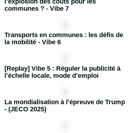
l’explosion des coûts pour les
communes ? - Vibe 7
Transports en communes : les défis de
la mobilité - Vibe 6
[Replay] Vibe 5 : Réguler la publicité à
l’échelle locale, mode d’emploi
La mondialisation à l’épreuve de Trump
- (JECO 2025)