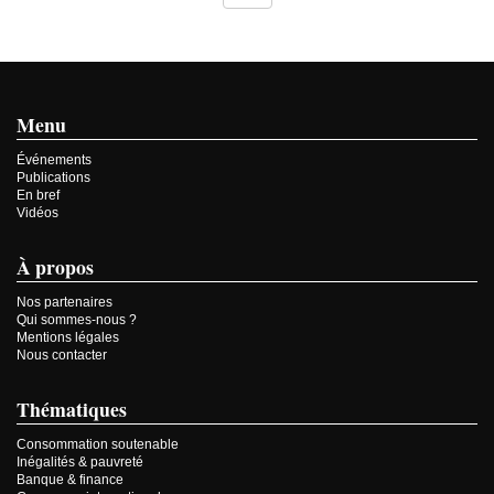
Menu
Événements
Publications
En bref
Vidéos
À propos
Nos partenaires
Qui sommes-nous ?
Mentions légales
Nous contacter
Thématiques
Consommation soutenable
Inégalités & pauvreté
Banque & finance