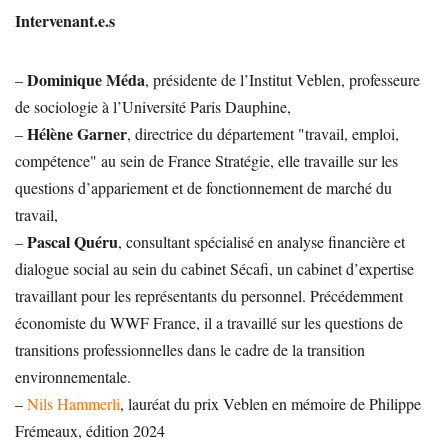
Intervenant.e.s
Dominique Méda
–
, présidente de l’Institut Veblen, professeure
de sociologie à l’Université Paris Dauphine,
Hélène Garner
–
, directrice du département "travail, emploi,
compétence" au sein de France Stratégie, elle travaille sur les
questions d’appariement et de fonctionnement de marché du
travail,
Pascal Quéru
–
, consultant spécialisé en analyse financière et
dialogue social au sein du cabinet Sécafi, un cabinet d’expertise
travaillant pour les représentants du personnel. Précédemment
économiste du WWF France, il a travaillé sur les questions de
transitions professionnelles dans le cadre de la transition
environnementale.
–
Nils Hammerli
, lauréat du prix Veblen en mémoire de Philippe
Frémeaux, édition 2024