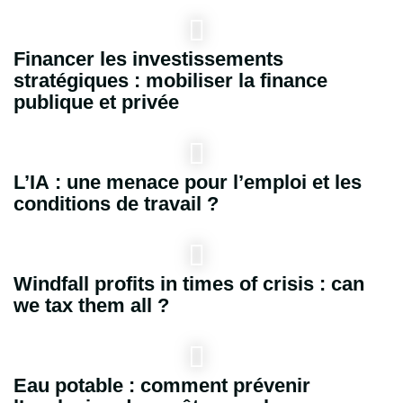
Financer les investissements
stratégiques : mobiliser la finance
publique et privée
L’IA : une menace pour l’emploi et les
conditions de travail ?
Windfall profits in times of crisis : can
we tax them all ?
Eau potable : comment prévenir