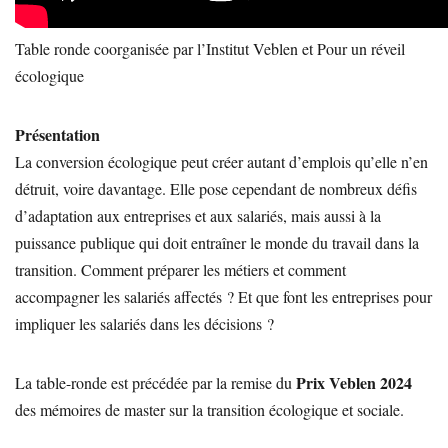
Table ronde coorganisée par l’Institut Veblen et Pour un réveil
écologique
Présentation
La conversion écologique peut créer autant d’emplois qu’elle n’en
détruit, voire davantage. Elle pose cependant de nombreux défis
d’adaptation aux entreprises et aux salariés, mais aussi à la
puissance publique qui doit entraîner le monde du travail dans la
transition. Comment préparer les métiers et comment
accompagner les salariés affectés ? Et que font les entreprises pour
impliquer les salariés dans les décisions ?
Prix Veblen 2024
La table-ronde est précédée par la remise du
des mémoires de master sur la transition écologique et sociale.