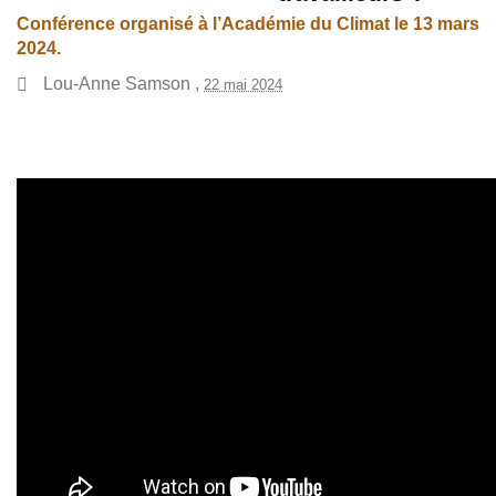
Conférence organisé à l’Académie du Climat le 13 mars
2024.
Lou-Anne Samson
,
22 mai 2024