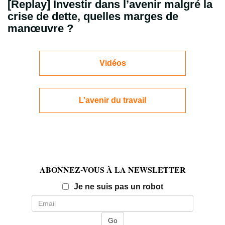
[Replay] Investir dans l’avenir malgré la
crise de dette, quelles marges de
manœuvre ?
Vidéos
L’avenir du travail
ABONNEZ-VOUS À LA NEWSLETTER
Email
Je ne suis pas un robot