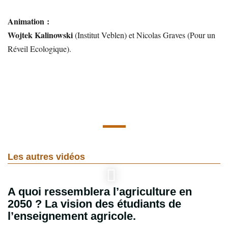
Animation :
Wojtek Kalinowski
(Institut Veblen) et Nicolas Graves (Pour un
Réveil Ecologique).
Les autres vidéos
A quoi ressemblera l’agriculture en
2050 ? La vision des étudiants de
l’enseignement agricole.