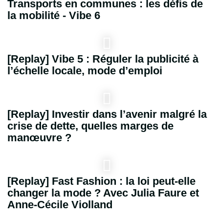
Transports en communes : les défis de
la mobilité - Vibe 6
[Replay] Vibe 5 : Réguler la publicité à
l’échelle locale, mode d’emploi
[Replay] Investir dans l’avenir malgré la
crise de dette, quelles marges de
manœuvre ?
[Replay] Fast Fashion : la loi peut-elle
changer la mode ? Avec Julia Faure et
Anne-Cécile Violland