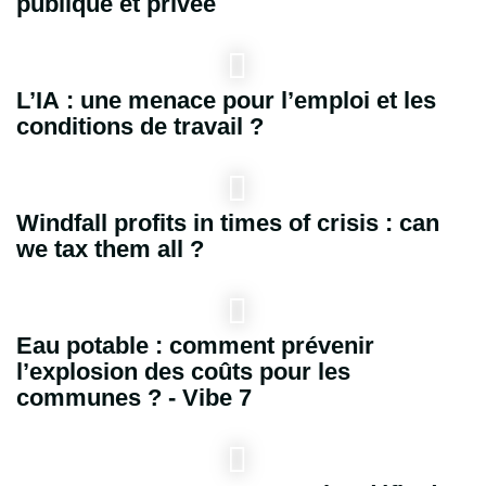
publique et privée
L’IA : une menace pour l’emploi et les
conditions de travail ?
Windfall profits in times of crisis : can
we tax them all ?
Eau potable : comment prévenir
l’explosion des coûts pour les
communes ? - Vibe 7