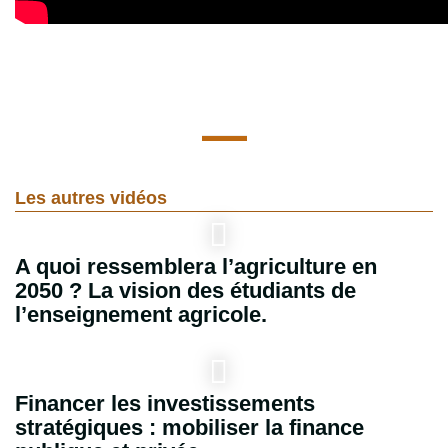
Les autres vidéos
A quoi ressemblera l’agriculture en
2050 ? La vision des étudiants de
l’enseignement agricole.
Financer les investissements
stratégiques : mobiliser la finance