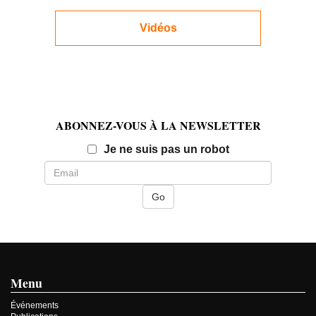
Vidéos
ABONNEZ-VOUS À LA NEWSLETTER
Email
Je ne suis pas un robot
Menu
Événements