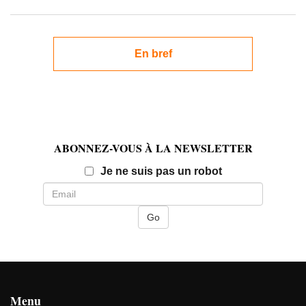
En bref
ABONNEZ-VOUS À LA NEWSLETTER
Email
Je ne suis pas un robot
Menu