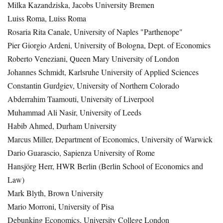
Milka Kazandziska, Jacobs University Bremen
Luiss Roma, Luiss Roma
Rosaria Rita Canale, University of Naples "Parthenope"
Pier Giorgio Ardeni, University of Bologna, Dept. of Economics
Roberto Veneziani, Queen Mary University of London
Johannes Schmidt, Karlsruhe University of Applied Sciences
Constantin Gurdgiev, University of Northern Colorado
Abderrahim Taamouti, University of Liverpool
Muhammad Ali Nasir, University of Leeds
Habib Ahmed, Durham University
Marcus Miller, Department of Economics, University of Warwick
Dario Guarascio, Sapienza University of Rome
Hansjörg Herr, HWR Berlin (Berlin School of Economics and
Law)
Mark Blyth, Brown University
Mario Morroni, University of Pisa
Debunking Economics, University College London