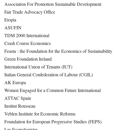
Association For Promotion Sustainable Development
Fair Trade Advocacy Office
Etopia
ASUFIN
TDM 2000 International
Crash Course Economics
Feasta : the Foundation for the Economics of Sustainability
Green Foundation Ireland
International Union of Tenants (IUT)
Italian General Confederation of Labour (CGIL)
AK Europa
Women Engaged for a Common Future International
ATTAC Spain
Institut Rousseau
Veblen Institute for Economic Reforms
Foundation for European Progressive Studies (FEPS)
Les Econologistes