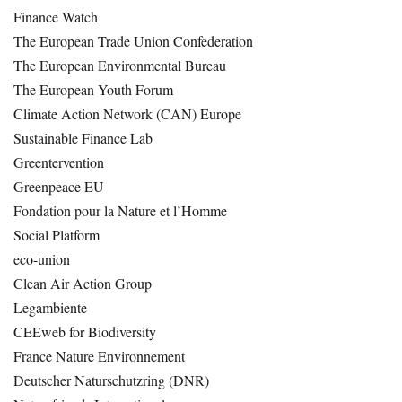
Finance Watch
The European Trade Union Confederation
The European Environmental Bureau
The European Youth Forum
Climate Action Network (CAN) Europe
Sustainable Finance Lab
Greentervention
Greenpeace EU
Fondation pour la Nature et l’Homme
Social Platform
eco-union
Clean Air Action Group
Legambiente
CEEweb for Biodiversity
France Nature Environnement
Deutscher Naturschutzring (DNR)