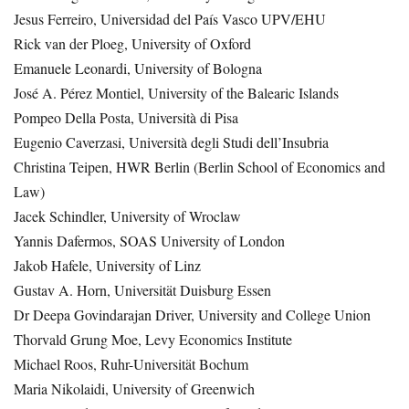
Jesus Ferreiro, Universidad del País Vasco UPV/EHU
Rick van der Ploeg, University of Oxford
Emanuele Leonardi, University of Bologna
José A. Pérez Montiel, University of the Balearic Islands
Pompeo Della Posta, Università di Pisa
Eugenio Caverzasi, Università degli Studi dell’Insubria
Christina Teipen, HWR Berlin (Berlin School of Economics and
Law)
Jacek Schindler, University of Wroclaw
Yannis Dafermos, SOAS University of London
Jakob Hafele, University of Linz
Gustav A. Horn, Universität Duisburg Essen
Dr Deepa Govindarajan Driver, University and College Union
Thorvald Grung Moe, Levy Economics Institute
Michael Roos, Ruhr-Universität Bochum
Maria Nikolaidi, University of Greenwich