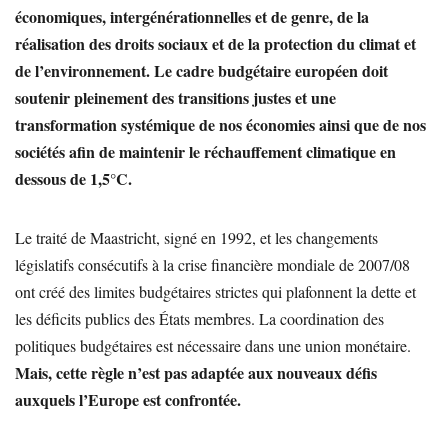
économiques, intergénérationnelles et de genre, de la
réalisation des droits sociaux et de la protection du climat et
de l’environnement. Le cadre budgétaire européen doit
soutenir pleinement des transitions justes et une
transformation systémique de nos économies ainsi que de nos
sociétés afin de maintenir le réchauffement climatique en
dessous de 1,5°C.
Le traité de Maastricht, signé en 1992, et les changements
législatifs consécutifs à la crise financière mondiale de 2007/08
ont créé des limites budgétaires strictes qui plafonnent la dette et
les déficits publics des États membres. La coordination des
politiques budgétaires est nécessaire dans une union monétaire.
Mais, cette règle n’est pas adaptée aux nouveaux défis
auxquels l’Europe est confrontée.