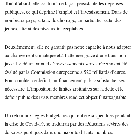
Tout d’abord, elle contraint de façon persistante les dépenses
publiques, ce qui déprime l’emploi et l’investissement. Dans de
nombreux pays, le taux de chômage, en particulier celui des
jeunes, atteint des niveaux inacceptables.
Deuxièmement, elle ne garantit pas notre capacité à nous adapter
au changement climatique et à l’atténuer grâce à une transition
juste. Le déficit annuel d’investissements verts a récemment été
évalué par la Commission européenne à 520 milliards d’euros.
Pour combler ce déficit, un financement public substantiel sera
nécessaire. L’imposition de limites arbitraires sur la dette et le
déficit public des Etats membres rend cet objectif inatteignable.
Un retour aux règles budgétaires qui ont été suspendues pendant
la crise de Covid-19, se traduirait par des réductions sévères des
dépenses publiques dans une majorité d’États membres.