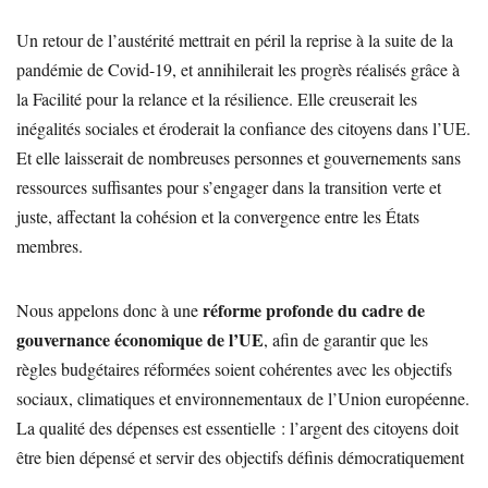
Un retour de l’austérité mettrait en péril la reprise à la suite de la
pandémie de Covid-19, et annihilerait les progrès réalisés grâce à
la Facilité pour la relance et la résilience. Elle creuserait les
inégalités sociales et éroderait la confiance des citoyens dans l’UE.
Et elle laisserait de nombreuses personnes et gouvernements sans
ressources suffisantes pour s’engager dans la transition verte et
juste, affectant la cohésion et la convergence entre les États
membres.
réforme profonde du cadre de
Nous appelons donc à une
gouvernance économique de l’UE
, afin de garantir que les
règles budgétaires réformées soient cohérentes avec les objectifs
sociaux, climatiques et environnementaux de l’Union européenne.
La qualité des dépenses est essentielle : l’argent des citoyens doit
être bien dépensé et servir des objectifs définis démocratiquement