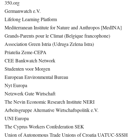
350.org
Germanwatch e.V.
Lifelong Learning Platform
Mediterranean Institute for Nature and Anthropos [MedINA]
Grands-Parents pour le Climat (Belgique francophone)
Association Green Istria (Udruga Zelena Istra)
Priatelia Zeme-CEPA
CEE Bankwatch Network
Studenten voor Morgen
European Environmental Bureau
Nyt Europa
Netzwerk Gute Wirtschaft
The Nevin Economic Research Institute NERI
Arbeitsgruppe Alternative Wirtschaftspolitik e.V.
UNI Europa
The Cyprus Workers Confederation SEK
Union of Autonomous Trade Unions of Croatia UATUC-SSSH