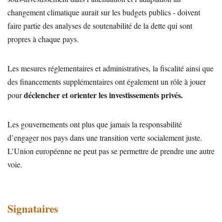
changement climatique aurait sur les budgets publics - doivent
faire partie des analyses de soutenabilité de la dette qui sont
propres à chaque pays.
Les mesures réglementaires et administratives, la fiscalité ainsi que
des financements supplémentaires ont également un rôle à jouer
déclencher et orienter les investissements privés.
pour
Les gouvernements ont plus que jamais la responsabilité
d’engager nos pays dans une transition verte socialement juste.
L’Union européenne ne peut pas se permettre de prendre une autre
voie.
Signataires