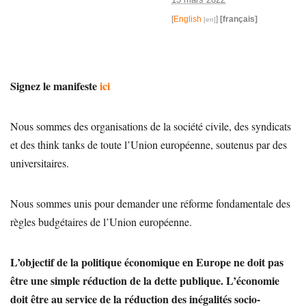
[
English
]
[français]
Signez le manifeste
ici
Nous sommes des organisations de la société civile, des syndicats
et des think tanks de toute l’Union européenne, soutenus par des
universitaires.
Nous sommes unis pour demander une réforme fondamentale des
règles budgétaires de l’Union européenne.
L’objectif de la politique économique en Europe ne doit pas
être une simple réduction de la dette publique. L’économie
doit être au service de la réduction des inégalités socio-