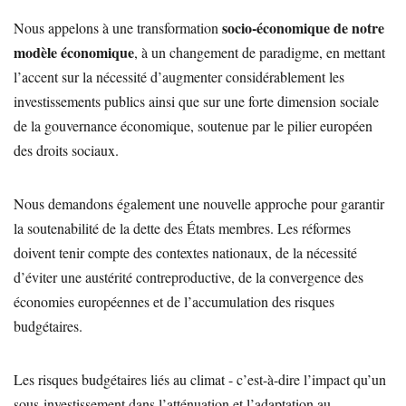
socio-économique de notre
Nous appelons à une transformation
modèle économique
, à un changement de paradigme, en mettant
l’accent sur la nécessité d’augmenter considérablement les
investissements publics ainsi que sur une forte dimension sociale
de la gouvernance économique, soutenue par le pilier européen
des droits sociaux.
Nous demandons également une nouvelle approche pour garantir
la soutenabilité de la dette des États membres. Les réformes
doivent tenir compte des contextes nationaux, de la nécessité
d’éviter une austérité contreproductive, de la convergence des
économies européennes et de l’accumulation des risques
budgétaires.
Les risques budgétaires liés au climat - c’est-à-dire l’impact qu’un
sous-investissement dans l’atténuation et l’adaptation au