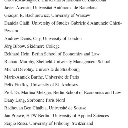
Javier Asensio, Universitat Autònoma de Barcelona
Gracjan R. Bachurewicz, University of Warsaw
Daniela Cialfi, University of Studies Gabriele d’Annunzio Chieti-
Pescara
Andrew Denis, City, University of London
Jörg Bibow, Skidmore College
Eckhard Hein, Berlin School of Economics and Law
Richard Murphy, Sheffield University Management School
Michel Dévoluy, Université de Strasbourg
Marie-Annick Barthe, Université de Paris
Felix FitzRoy, University of St. Andrews
Prof. Dr. Martina Metzger, Berlin School of Economics and Law
Dany Lang, Sorbonne Paris Nord
Radhouan Ben Chalbia, Université de Sousse
Jan Priewe, HTW Berlin - University of Applied Sciences
Sergio Rossi, University of Fribourg, Switzerland