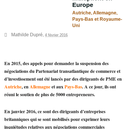
Europe
Autriche, Allemagne,
Pays-Bas et Royaume-
Uni
Mathilde Dupré
,
4 février 2016
En 2015, des appels pour demander la suspension des
négociations du Partenariat transatlantique de commerce et
d’investissement ont été lancés par des dirigeants de PME en
Autriche
, en
Allemagne
et aux
Pays-Bas
. A ce jour, ils ont
réuni le soutien de plus de 5000 entrepreneurs.
En janvier 2016, ce sont des dirigeants d’entreprises
britanniques qui se sont mobilisés pour exprimer leurs
inquiétudes relatives aux négociations commerciales