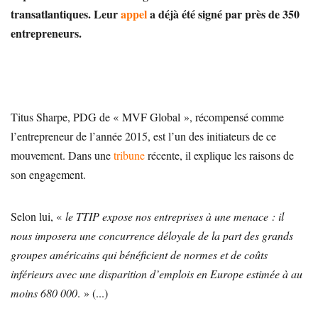
transatlantiques. Leur
appel
a déjà été signé par près de 350
entrepreneurs.
Titus Sharpe, PDG de « MVF Global », récompensé comme
l’entrepreneur de l’année 2015, est l’un des initiateurs de ce
mouvement. Dans une
tribune
récente, il explique les raisons de
son engagement.
Selon lui, «
le TTIP expose nos entreprises à une menace : il
nous imposera une concurrence déloyale de la part des grands
groupes américains qui bénéficient de normes et de coûts
inférieurs avec une disparition d’emplois en Europe estimée à au
moins 680 000
. » (...)