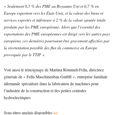
«
Seulement 0,5 % des PME au Royaume Uni et 0,7 % en
Europe exportent vers les États Unis, et la valeur des biens et
services exportés et inférieure à 2 % de la valeur ajoutée totale
produite par les PME européenne. Alors que l’essentiel des
exportations des PME européennes est dirigé vers les autres pays
européens, ces dernières pourraient être gravement affectées par
la réorientation possible des flux de commerce en Europe
provoquée par le TTIP
».
Voir aussi le témoignage de Martina Römmelt-Fella, directrice
générale de « Fella Maschinenbau GmbH », entreprise familiale
allemande spécialisée dans la fabrication de machines pour
l’industrie de la construction et des petites centrales
hydroelectriques
Sous-titres anglais disponibles
ici