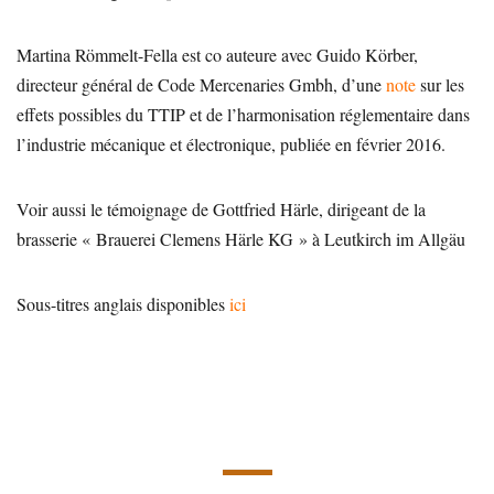
Martina Römmelt-Fella est co auteure avec Guido Körber,
directeur général de Code Mercenaries Gmbh, d’une
note
sur les
effets possibles du TTIP et de l’harmonisation réglementaire dans
l’industrie mécanique et électronique, publiée en février 2016.
Voir aussi le témoignage de Gottfried Härle, dirigeant de la
brasserie « Brauerei Clemens Härle KG » à Leutkirch im Allgäu
Sous-titres anglais disponibles
ici