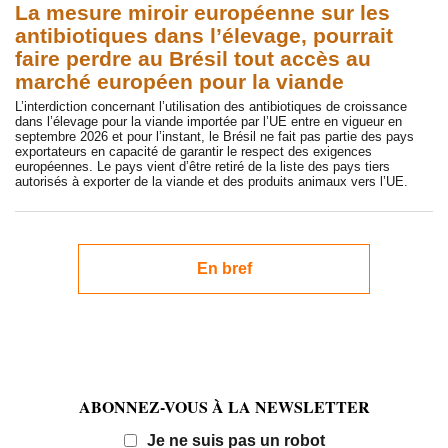
La mesure miroir européenne sur les
antibiotiques dans l’élevage, pourrait
faire perdre au Brésil tout accès au
marché européen pour la viande
L’interdiction concernant l’utilisation des antibiotiques de croissance
dans l’élevage pour la viande importée par l’UE entre en vigueur en
septembre 2026 et pour l’instant, le Brésil ne fait pas partie des pays
exportateurs en capacité de garantir le respect des exigences
européennes. Le pays vient d’être retiré de la liste des pays tiers
autorisés à exporter de la viande et des produits animaux vers l’UE.
En bref
ABONNEZ-VOUS À LA NEWSLETTER
Email
Je ne suis pas un robot