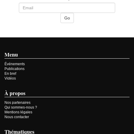
Menu
Événements
Publications
En bref
Vidéos
À propos
Nos partenaires
Qui sommes-nous ?
Mentions légales
Nous contacter
Thématiques