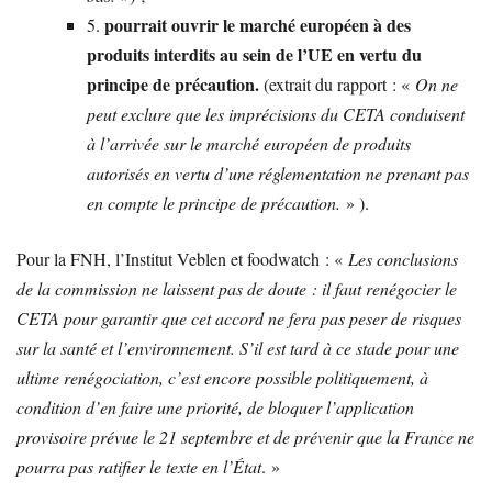
pourrait ouvrir le marché européen à des
5.
produits interdits au sein de l’UE en vertu du
principe de précaution.
(extrait du rapport : «
On ne
peut exclure que les imprécisions du CETA conduisent
à l’arrivée sur le marché européen de produits
autorisés en vertu d’une réglementation ne prenant pas
en compte le principe de précaution.
» ).
Pour la FNH, l’Institut Veblen et foodwatch : «
Les conclusions
de la commission ne laissent pas de doute : il faut renégocier le
CETA pour garantir que cet accord ne fera pas peser de risques
sur la santé et l’environnement. S’il est tard à ce stade pour une
ultime renégociation, c’est encore possible politiquement, à
condition d’en faire une priorité, de bloquer l’application
provisoire prévue le 21 septembre et de prévenir que la France ne
pourra pas ratifier le texte en l’État
. »