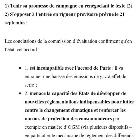
1) Tenir sa promesse de campagne en renégociant le texte (2)
2) S’opposer à l’entrée en vigueur provisoire prévue le 21
septembre
Les conclusions de la commission d’évaluation confirment qu’en
l’état, cet accord :
est incompatible avec l’accord de Paris
1.
: il va
entraîner une hausse des émissions de gaz à effet de
serre ;
menace la capacité des États de développer de
2.
nouvelles réglementations indispensables pour lutter
contre le changement climatique et renforcer les
normes de protection des consommateurs
par
exemple en matière d’OGM (via plusieurs dispositifs –
en particulier le mécanisme de règlement des différends