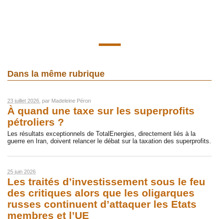
Dans la même rubrique
23 juillet 2026
, par
Madeleine Péron
À quand une taxe sur les superprofits
pétroliers ?
Les résultats exceptionnels de TotalEnergies, directement liés à la
guerre en Iran, doivent relancer le débat sur la taxation des superprofits.
25 juin 2026
Les traités d’investissement sous le feu
des critiques alors que les oligarques
russes continuent d’attaquer les Etats
membres et l’UE