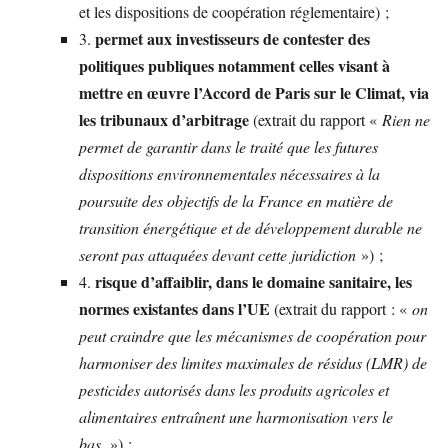
et les dispositions de coopération réglementaire) ;
permet aux investisseurs de contester des
3.
politiques publiques notamment celles visant à
mettre en œuvre l’Accord de Paris sur le Climat, via
les tribunaux d’arbitrage
(extrait du rapport «
Rien ne
permet de garantir dans le traité que les futures
dispositions environnementales nécessaires à la
poursuite des objectifs de la France en matière de
transition énergétique et de développement durable ne
seront pas attaquées devant cette juridiction
») ;
risque d’affaiblir, dans le domaine sanitaire, les
4.
normes existantes dans l’UE
(extrait du rapport : «
on
peut craindre que les mécanismes de coopération pour
harmoniser des limites maximales de résidus (LMR) de
pesticides autorisés dans les produits agricoles et
alimentaires entraînent une harmonisation vers le
bas.
») ;