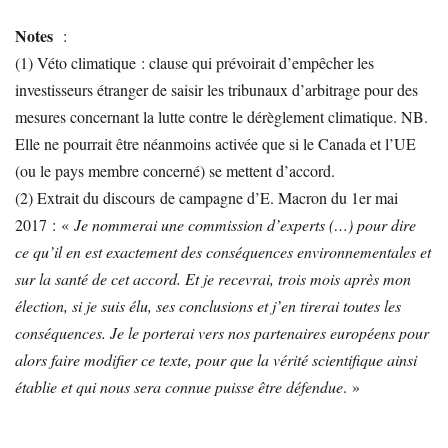
Notes
:
(1) Véto climatique : clause qui prévoirait d’empêcher les
investisseurs étranger de saisir les tribunaux d’arbitrage pour des
mesures concernant la lutte contre le dérèglement climatique. NB.
Elle ne pourrait être néanmoins activée que si le Canada et l’UE
(ou le pays membre concerné) se mettent d’accord.
(2) Extrait du discours de campagne d’E. Macron du 1er mai
2017 : «
Je nommerai une commission d’experts (…) pour dire
ce qu’il en est exactement des conséquences environnementales et
sur la santé de cet accord. Et je recevrai, trois mois après mon
élection, si je suis élu, ses conclusions et j’en tirerai toutes les
conséquences. Je le porterai vers nos partenaires européens pour
alors faire modifier ce texte, pour que la vérité scientifique ainsi
établie et qui nous sera connue puisse être défendue
. »