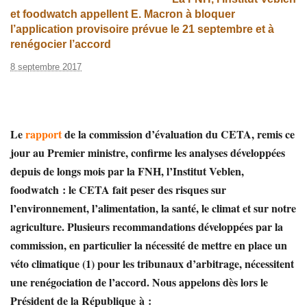
et foodwatch appellent E. Macron à bloquer
l’application provisoire prévue le 21 septembre et à
renégocier l’accord
8 septembre 2017
Le
rapport
de la commission d’évaluation du CETA, remis ce
jour au Premier ministre, confirme les analyses développées
depuis de longs mois par la FNH, l’Institut Veblen,
foodwatch : le CETA fait peser des risques sur
l’environnement, l’alimentation, la santé, le climat et sur notre
agriculture. Plusieurs recommandations développées par la
commission, en particulier la nécessité de mettre en place un
véto climatique (1) pour les tribunaux d’arbitrage, nécessitent
une renégociation de l’accord. Nous appelons dès lors le
Président de la République à :