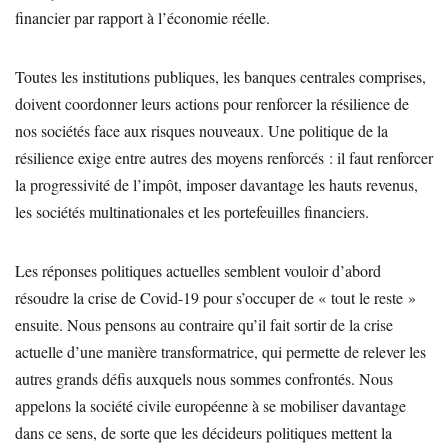
financier par rapport à l’économie réelle.
Toutes les institutions publiques, les banques centrales comprises,
doivent coordonner leurs actions pour renforcer la résilience de
nos sociétés face aux risques nouveaux. Une politique de la
résilience exige entre autres des moyens renforcés : il faut renforcer
la progressivité de l’impôt, imposer davantage les hauts revenus,
les sociétés multinationales et les portefeuilles financiers.
Les réponses politiques actuelles semblent vouloir d’abord
résoudre la crise de Covid-19 pour s’occuper de « tout le reste »
ensuite. Nous pensons au contraire qu’il fait sortir de la crise
actuelle d’une manière transformatrice, qui permette de relever les
autres grands défis auxquels nous sommes confrontés. Nous
appelons la société civile européenne à se mobiliser davantage
dans ce sens, de sorte que les décideurs politiques mettent la