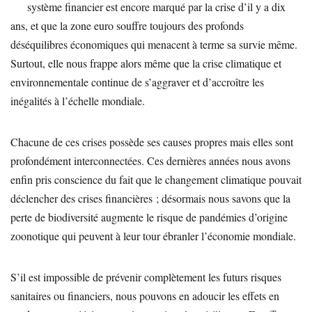
système financier est encore marqué par la crise d’il y a dix
ans, et que la zone euro souffre toujours des profonds
déséquilibres économiques qui menacent à terme sa survie même.
Surtout, elle nous frappe alors même que la crise climatique et
environnementale continue de s’aggraver et d’accroître les
inégalités à l’échelle mondiale.
Chacune de ces crises possède ses causes propres mais elles sont
profondément interconnectées. Ces dernières années nous avons
enfin pris conscience du fait que le changement climatique pouvait
déclencher des crises financières ; désormais nous savons que la
perte de biodiversité augmente le risque de pandémies d’origine
zoonotique qui peuvent à leur tour ébranler l’économie mondiale.
S’il est impossible de prévenir complètement les futurs risques
sanitaires ou financiers, nous pouvons en adoucir les effets en