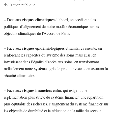
de l’action publique :
–
risques climatiques
Face aux
d’abord, en accélérant les
politiques d’alignement de notre modèle économique sur les
objectifs climatiques de l’Accord de Paris.
–
risques épidémiologiques
Face aux
et sanitaires ensuite, en
renforçant les capacités du système des soins mais aussi en
investissant dans l’égalité d’accès aux soins, en transformant
radicalement notre système agricole productiviste et en assurant la
sécurité alimentaire.
–
risques financiers
Face aux
enfin, qui exigent une
réglementation plus stricte du système financier, une répartition
plus équitable des richesses, l’alignement du système financier sur
les objectifs de durabilité et la réduction de la taille du secteur