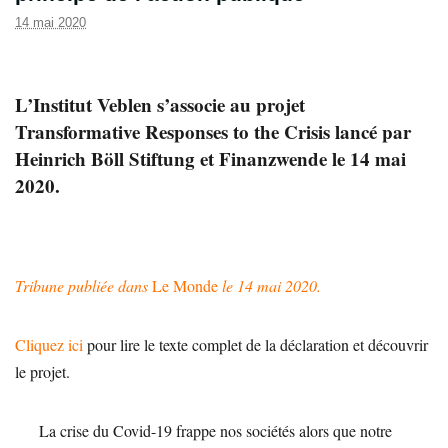
14 mai 2020
L’Institut Veblen s’associe au projet
Transformative Responses to the Crisis lancé par
Heinrich Böll Stiftung et Finanzwende le 14 mai
2020.
Tribune publiée dans
Le Monde
le 14 mai 2020.
Cliquez ici
pour lire le texte complet de la déclaration et découvrir
le projet.
La crise du Covid-19 frappe nos sociétés alors que notre