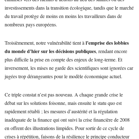
investissements dans la transition écologique, tandis que le marché
du travail protège de moins en moins les travailleurs dans de
nombreux pays européens.
l’emprise des lobbies
Troisièmement, notre vulnérabilité tient à
du monde d’hier sur les décisions publiques
, rendant encore
plus difficile la prise en compte des enjeux de long-terme. Et
inversement, les mises ne garde des scientifiques sont ignorées car
jugées trop dérangeantes pour le modèle économique actuel.
Ce triple constat n’est pas nouveau. A chaque grande crise le
débat sur les solutions foisonne, mais ensuite le statu quo est
rapidement rétabli ; les mesures d’austérité et la régulation
inadéquate de la finance qui ont suivi la crise financière de 2008
en offrent des illustrations limpides. Pour sortir de ce cycle de
crises à répétition, faisons de la résilience le principe conducteur