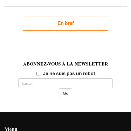
En bref
ABONNEZ-VOUS À LA NEWSLETTER
Email
Je ne suis pas un robot
Menu