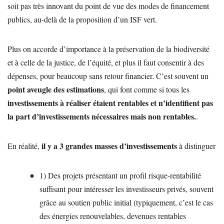
soit pas très innovant du point de vue des modes de financement
publics, au-delà de la proposition d’un ISF vert.
Plus on accorde d’importance à la préservation de la biodiversité
et à celle de la justice, de l’équité, et plus il faut consentir à des
dépenses, pour beaucoup sans retour financier. C’est souvent un
point aveugle des estimations
, qui font comme si tous les
investissements à réaliser étaient rentables et n’identifient pas
la part d’investissements nécessaires mais non rentables.
.
il y a 3 grandes masses d’investissements
En réalité,
à distinguer
1) Des projets présentant un profil risque-rentabilité
suffisant pour intéresser les investisseurs privés, souvent
grâce au soutien public initial (typiquement, c’est le cas
des énergies renouvelables, devenues rentables