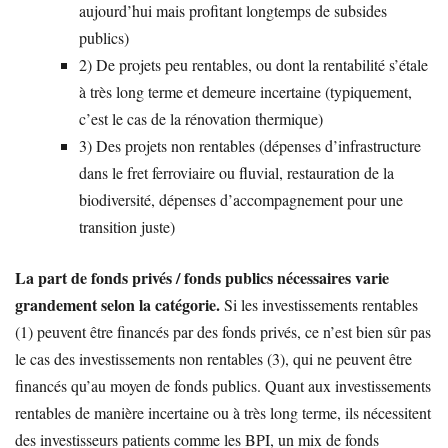
aujourd’hui mais profitant longtemps de subsides
publics)
2) De projets peu rentables, ou dont la rentabilité s’étale
à très long terme et demeure incertaine (typiquement,
c’est le cas de la rénovation thermique)
3) Des projets non rentables (dépenses d’infrastructure
dans le fret ferroviaire ou fluvial, restauration de la
biodiversité, dépenses d’accompagnement pour une
transition juste)
La part de fonds privés / fonds publics nécessaires varie
grandement selon la catégorie.
Si les investissements rentables
(1) peuvent être financés par des fonds privés, ce n’est bien sûr pas
le cas des investissements non rentables (3), qui ne peuvent être
financés qu’au moyen de fonds publics. Quant aux investissements
rentables de manière incertaine ou à très long terme, ils nécessitent
des investisseurs patients comme les BPI, un mix de fonds