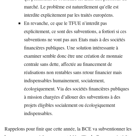
marché. Le problème est naturellement qu’elle est
interdite explicitement par les traités européens.
En revanche, ce que le TFUE n’interdit pas
explicitement, ce sont des subventions, a fortiori si ces
subventions ne vont pas aux Etats mais à des sociétés
financières publiques. Une solution intéressante à
examiner semble donc être une création de monnaie
centrale sans dette, affectée au financement de
réalisations non rentables sans retour financier mais
indispensables humainement, socialement,
écologiquement. Via des sociétés financières publiques
à mission chargées d’allouer des subventions à des
projets éligibles socialement ou écologiquement
indispensables.
Rappelons pour finir que cette année, la BCE va subventionner les