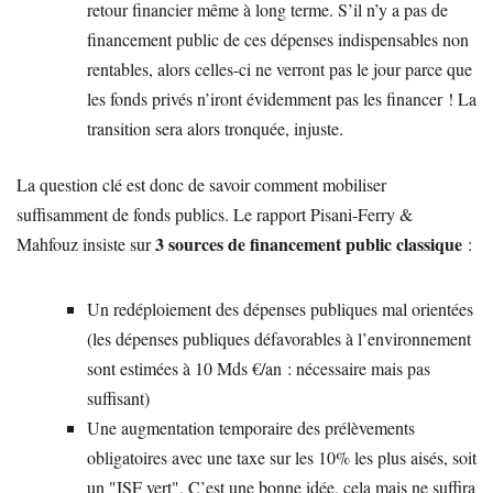
retour financier même à long terme. S’il n’y a pas de
financement public de ces dépenses indispensables non
rentables, alors celles-ci ne verront pas le jour parce que
les fonds privés n’iront évidemment pas les financer ! La
transition sera alors tronquée, injuste.
La question clé est donc de savoir comment mobiliser
suffisamment de fonds publics. Le rapport Pisani-Ferry &
3 sources de financement public classique
Mahfouz insiste sur
:
Un redéploiement des dépenses publiques mal orientées
(les dépenses publiques défavorables à l’environnement
sont estimées à 10 Mds €/an : nécessaire mais pas
suffisant)
Une augmentation temporaire des prélèvements
obligatoires avec une taxe sur les 10% les plus aisés, soit
un "ISF vert". C’est une bonne idée, cela mais ne suffira