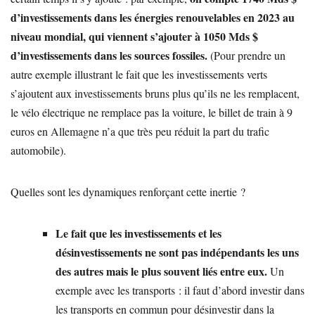
d’investissements dans les énergies renouvelables en 2023 au
niveau mondial, qui viennent s’ajouter à 1050 Mds $
d’investissements dans les sources fossiles.
(Pour prendre un
autre exemple illustrant le fait que les investissements verts
s’ajoutent aux investissements bruns plus qu’ils ne les remplacent,
le vélo électrique ne remplace pas la voiture, le billet de train à 9
euros en Allemagne n’a que très peu réduit la part du trafic
automobile).
Quelles sont les dynamiques renforçant cette inertie ?
Le fait que les investissements et les
désinvestissements ne sont pas indépendants les uns
des autres mais le plus souvent liés entre eux.
Un
exemple avec les transports : il faut d’abord investir dans
les transports en commun pour désinvestir dans la