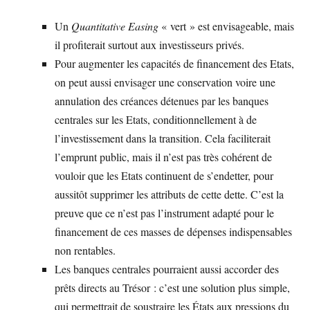
Un
Quantitative Easing
« vert » est envisageable, mais
il profiterait surtout aux investisseurs privés.
Pour augmenter les capacités de financement des Etats,
on peut aussi envisager une conservation voire une
annulation des créances détenues par les banques
centrales sur les Etats, conditionnellement à de
l’investissement dans la transition. Cela faciliterait
l’emprunt public, mais il n’est pas très cohérent de
vouloir que les Etats continuent de s’endetter, pour
aussitôt supprimer les attributs de cette dette. C’est la
preuve que ce n’est pas l’instrument adapté pour le
financement de ces masses de dépenses indispensables
non rentables.
Les banques centrales pourraient aussi accorder des
prêts directs au Trésor : c’est une solution plus simple,
qui permettrait de soustraire les États aux pressions du