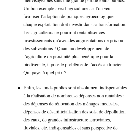
inenvisageables sans une grande part de fonds publics.
Un bon exemple avec l’agriculture : si l’on veut
favoriser l’adoption de pratiques agroécologique,
chaque exploitation doit investir dans sa transformation.
Les agriculteurs ne pourront rentabiliser ces
investissements qu’avec des augmentations de prix ou
des subventions ! Quant au développement de
l’agriculture de proximité plus bénéfique pour la
biodiversité, il pose le problème de l’accès au foncier.
Qui paye, à quel prix ?
Enfin, les fonds publics sont absolument indispensables
à la réalisation de nombreuse dépenses non rentables :
des dépenses de rénovation des ménages modestes,
dépenses de désartificialisation des sols, de dépollution
des eaux, de grandes infrastructure ferroviaires,
fluviales, etc. indispensables et sans perspective de