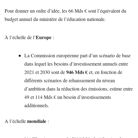
Pour donner un ordre d’idée, les 66 Mds € sont l’équivalent du
budget annuel du ministère de l’éducation nationale.
Europe
À l’échelle de l’
:
La Commission européenne part d’un scénario de base
dans lequel les besoins d’investissement annuels entre
946 Mds €
2021 et 2030 sont de
et, en fonction de
différents scénarios de rehaussement du niveau
d’ambition dans la réduction des émissions, estime entre
49 et 114 Mds € un besoin d’investissements
additionnels.
mondiale
A l’échelle
: