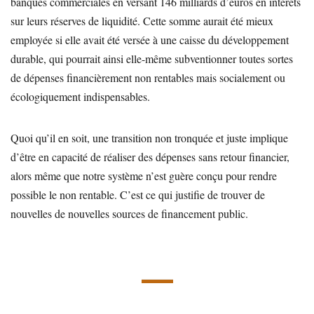
banques commerciales en versant 146 milliards d’euros en intérêts
sur leurs réserves de liquidité. Cette somme aurait été mieux
employée si elle avait été versée à une caisse du développement
durable, qui pourrait ainsi elle-même subventionner toutes sortes
de dépenses financièrement non rentables mais socialement ou
écologiquement indispensables.
Quoi qu’il en soit, une transition non tronquée et juste implique
d’être en capacité de réaliser des dépenses sans retour financier,
alors même que notre système n’est guère conçu pour rendre
possible le non rentable. C’est ce qui justifie de trouver de
nouvelles de nouvelles sources de financement public.