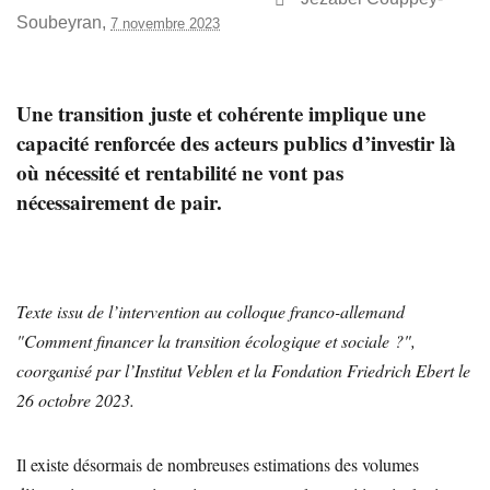
Soubeyran
,
7 novembre 2023
Une transition juste et cohérente implique une
capacité renforcée des acteurs publics d’investir là
où nécessité et rentabilité ne vont pas
nécessairement de pair.
Texte issu de l’intervention au colloque franco-allemand
"Comment financer la transition écologique et sociale ?",
coorganisé par l’Institut Veblen et la Fondation Friedrich Ebert le
26 octobre 2023.
Il existe désormais de nombreuses estimations des volumes