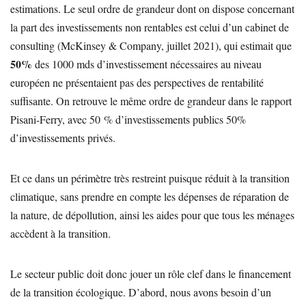
estimations. Le seul ordre de grandeur dont on dispose concernant
la part des investissements non rentables est celui d’un cabinet de
consulting (McKinsey & Company, juillet 2021), qui estimait que
50%
des 1000 mds d’investissement nécessaires au niveau
européen ne présentaient pas des perspectives de rentabilité
suffisante. On retrouve le même ordre de grandeur dans le rapport
Pisani-Ferry, avec 50 % d’investissements publics 50%
d’investissements privés.
Et ce dans un périmètre très restreint puisque réduit à la transition
climatique, sans prendre en compte les dépenses de réparation de
la nature, de dépollution, ainsi les aides pour que tous les ménages
accèdent à la transition.
Le secteur public doit donc jouer un rôle clef dans le financement
de la transition écologique. D’abord, nous avons besoin d’un