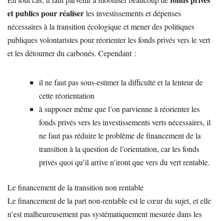
et publics pour réaliser
les investissements et dépenses
nécessaires à la transition écologique et mener des politiques
publiques volontaristes pour réorienter les fonds privés vers le vert
et les détourner du carbonés. Cependant :
il ne faut pas sous-estimer la difficulté et la lenteur de
cette réorientation
à supposer même que l’on parvienne à réorienter les
fonds privés vers les investissements verts nécessaires, il
ne faut pas réduire le problème de financement de la
transition à la question de l’orientation, car les fonds
privés quoi qu’il arrive n’iront que vers du vert rentable.
Le financement de la transition non rentable
Le financement de la part non-rentable est le cœur du sujet, et elle
n’est malheureusement pas systématiquement mesurée dans les