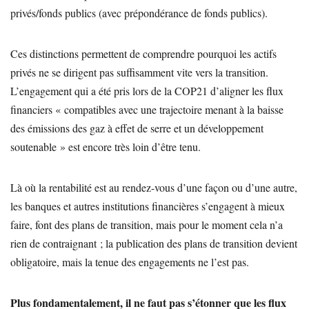
privés/fonds publics (avec prépondérance de fonds publics).
Ces distinctions permettent de comprendre pourquoi les actifs
privés ne se dirigent pas suffisamment vite vers la transition.
L’engagement qui a été pris lors de la COP21 d’aligner les flux
financiers « compatibles avec une trajectoire menant à la baisse
des émissions des gaz à effet de serre et un développement
soutenable » est encore très loin d’être tenu.
Là où la rentabilité est au rendez-vous d’une façon ou d’une autre,
les banques et autres institutions financières s’engagent à mieux
faire, font des plans de transition, mais pour le moment cela n’a
rien de contraignant ; la publication des plans de transition devient
obligatoire, mais la tenue des engagements ne l’est pas.
Plus fondamentalement, il ne faut pas s’étonner que les flux