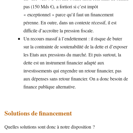
pas (150 Mds €), a fortiori si c’est impôt
« exceptionnel » parce qu’il faut un financement
pérenne. En outre, dans un contexte récessif, il est
difficile d’accroître la pression fiscale.
Un recours massif à l’endettement : il risque de buter
sur la contrainte de soutenabilité de la dette et d’exposer
les Etats aux pressions du marché. Et puis surtout, la
dette est un instrument financier adapté aux
investissements qui engendre un retour financier, pas
aux dépenses sans retour financier. On a donc besoin de
finance publique alternative.
Solutions de financement
Quelles solutions sont donc à notre disposition ?