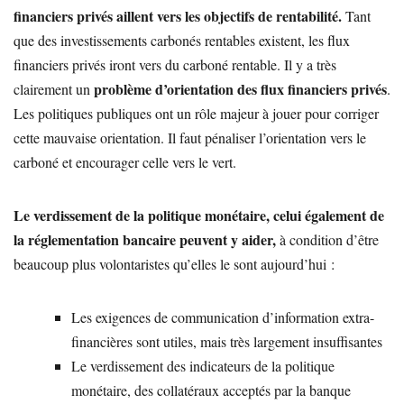
financiers privés aillent vers les objectifs de rentabilité.
Tant
que des investissements carbonés rentables existent, les flux
financiers privés iront vers du carboné rentable. Il y a très
problème d’orientation des flux financiers privés
clairement un
.
Les politiques publiques ont un rôle majeur à jouer pour corriger
cette mauvaise orientation. Il faut pénaliser l’orientation vers le
carboné et encourager celle vers le vert.
Le verdissement de la politique monétaire, celui également de
la réglementation bancaire peuvent y aider,
à condition d’être
beaucoup plus volontaristes qu’elles le sont aujourd’hui :
Les exigences de communication d’information extra-
financières sont utiles, mais très largement insuffisantes
Le verdissement des indicateurs de la politique
monétaire, des collatéraux acceptés par la banque