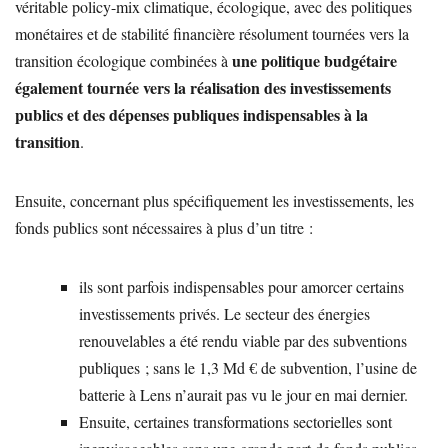
véritable policy-mix climatique, écologique, avec des politiques
monétaires et de stabilité financière résolument tournées vers la
une politique budgétaire
transition écologique combinées à
également tournée vers la réalisation des investissements
publics et des dépenses publiques indispensables à la
transition
.
Ensuite, concernant plus spécifiquement les investissements, les
fonds publics sont nécessaires à plus d’un titre :
ils sont parfois indispensables pour amorcer certains
investissements privés. Le secteur des énergies
renouvelables a été rendu viable par des subventions
publiques ; sans le 1,3 Md € de subvention, l’usine de
batterie à Lens n’aurait pas vu le jour en mai dernier.
Ensuite, certaines transformations sectorielles sont