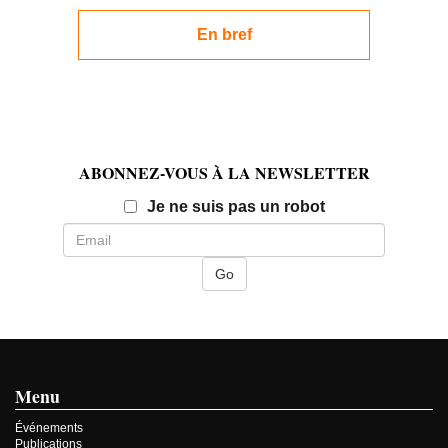
En bref
ABONNEZ-VOUS À LA NEWSLETTER
Email
Je ne suis pas un robot
Menu
Événements
Publications