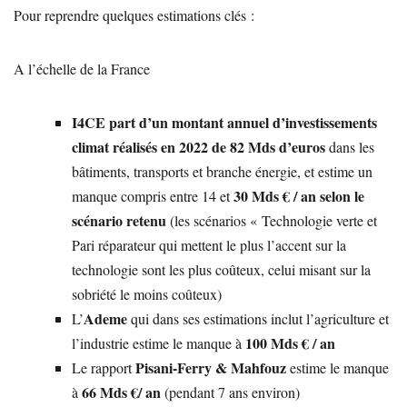
Pour reprendre quelques estimations clés :
A l’échelle de la France
I4CE part d’un montant annuel d’investissements
climat réalisés en 2022 de 82 Mds d’euros
dans les
bâtiments, transports et branche énergie, et estime un
30 Mds € / an selon le
manque compris entre 14 et
scénario retenu
(les scénarios « Technologie verte et
Pari réparateur qui mettent le plus l’accent sur la
technologie sont les plus coûteux, celui misant sur la
sobriété le moins coûteux)
Ademe
L’
qui dans ses estimations inclut l’agriculture et
100 Mds € / an
l’industrie estime le manque à
Pisani-Ferry & Mahfouz
Le rapport
estime le manque
66 Mds €/ an
à
(pendant 7 ans environ)