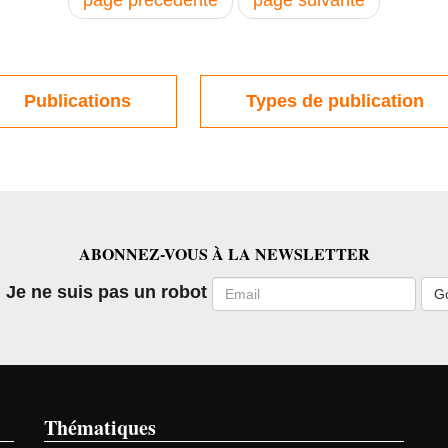
Publications
Types de publication
ABONNEZ-VOUS À LA NEWSLETTER
Email
Je ne suis pas un robot
Thématiques