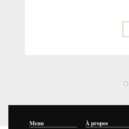
Menu
À propos