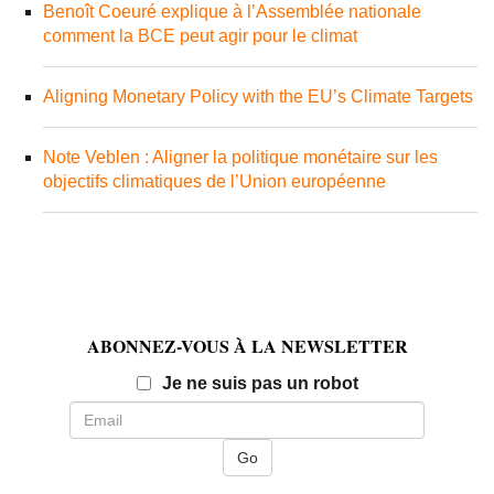
Benoît Coeuré explique à l’Assemblée nationale
comment la BCE peut agir pour le climat
Aligning Monetary Policy with the EU’s Climate Targets
Note Veblen : Aligner la politique monétaire sur les
objectifs climatiques de l’Union européenne
ABONNEZ-VOUS À LA NEWSLETTER
Email
Je ne suis pas un robot