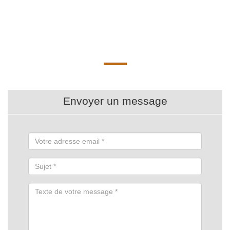
Envoyer un message