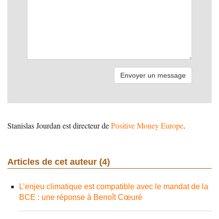
Stanislas Jourdan est directeur de
Positive Money Europe
.
Articles de cet auteur (4)
L’enjeu climatique est compatible avec le mandat de la
BCE : une réponse à Benoît Cœuré