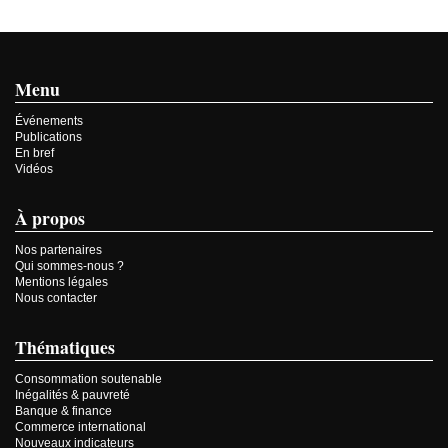
Menu
Événements
Publications
En bref
Vidéos
À propos
Nos partenaires
Qui sommes-nous ?
Mentions légales
Nous contacter
Thématiques
Consommation soutenable
Inégalités & pauvreté
Banque & finance
Commerce international
Nouveaux indicateurs