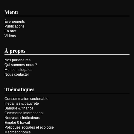
Menu
Événements
Publications
En bref
Vidéos
À propos
Nos partenaires
Qui sommes-nous ?
Mentions légales
Nous contacter
Thématiques
Consommation soutenable
Inégalités & pauvreté
Banque & finance
Commerce international
Nouveaux indicateurs
Emploi & travail
Politiques sociales et écologie
Macroéconomie