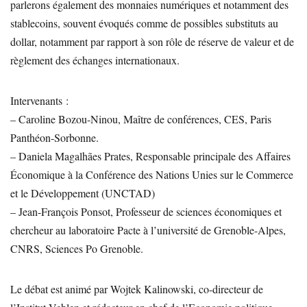
parlerons également des monnaies numériques et notamment des
stablecoins, souvent évoqués comme de possibles substituts au
dollar, notamment par rapport à son rôle de réserve de valeur et de
règlement des échanges internationaux.
Intervenants :
– Caroline Bozou-Ninou, Maître de conférences, CES, Paris
Panthéon-Sorbonne.
– Daniela Magalhães Prates, Responsable principale des Affaires
Économique à la Conférence des Nations Unies sur le Commerce
et le Développement (UNCTAD)
– Jean-François Ponsot, Professeur de sciences économiques et
chercheur au laboratoire Pacte à l’université de Grenoble-Alpes,
CNRS, Sciences Po Grenoble.
Le débat est animé par Wojtek Kalinowski, co-directeur de