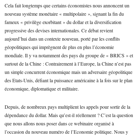
Cela fait longtemps que certains économistes nous annoncent un
nouveau système monétaire « multipolaire », signant la fin du
fameux « privilège exorbitant » du dollar et la diversification
progressive des devises internationales. Ce débat revient
aujourd’hui dans un contexte nouveau, porté par les conflits
géopolitiques qui imprègnent de plus en plus l’économie
mondiale. Il y va notamment des pays du groupe de « BRICS » et
surtout de la Chine : Contrairement à l’Europe, la Chine n’est pas
un simple concurrent économique mais un adversaire géopolitique
des Etats-Unis, défiant la puissance américaine à la fois sur le plan
économique, diplomatique et militaire.
Depuis, de nombreux pays multiplient les appels pour sortir de la
dépendance du dollar. Mais qu’est-il réellement ? C’est la question
que nous allons nous poser dans ce webinaire organisé à
l’occasion du nouveau numéro de l’Economie politique. Nous y