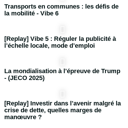
Transports en communes : les défis de
la mobilité - Vibe 6
[Replay] Vibe 5 : Réguler la publicité à
l’échelle locale, mode d’emploi
La mondialisation à l’épreuve de Trump
- (JECO 2025)
[Replay] Investir dans l’avenir malgré la
crise de dette, quelles marges de
manœuvre ?