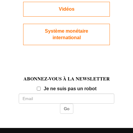
Vidéos
Système monétaire
international
ABONNEZ-VOUS À LA NEWSLETTER
Email
Je ne suis pas un robot