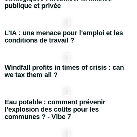
publique et privée
L’IA : une menace pour l’emploi et les
conditions de travail ?
Windfall profits in times of crisis : can
we tax them all ?
Eau potable : comment prévenir
l’explosion des coûts pour les
communes ? - Vibe 7