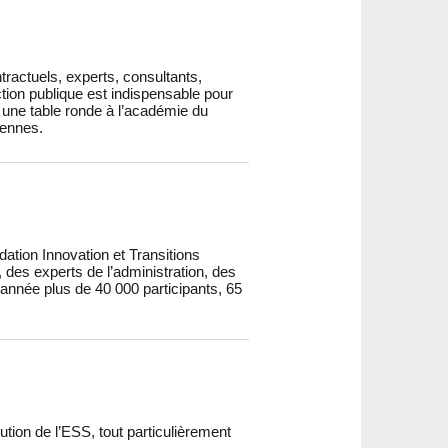
tractuels, experts, consultants,
ction publique est indispensable pour
une table ronde à l’académie du
éennes.
tion Innovation et Transitions
 des experts de l’administration, des
année plus de 40 000 participants, 65
ution de l’ESS, tout particulièrement