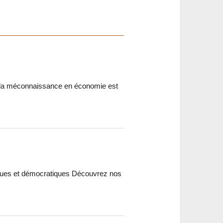
: la méconnaissance en économie est
giques et démocratiques Découvrez nos