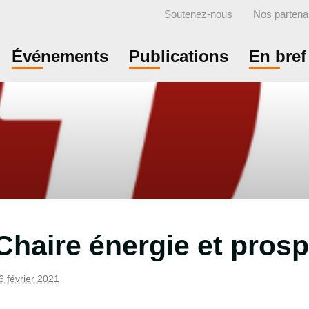
Soutenez-nous
Nos partena
Événements
Publications
En bref
Chaire énergie et prosp
6 février 2021