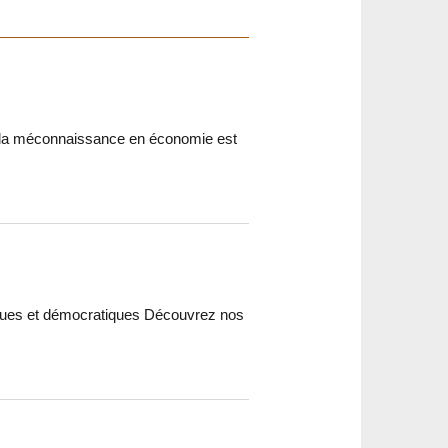
: la méconnaissance en économie est
giques et démocratiques Découvrez nos