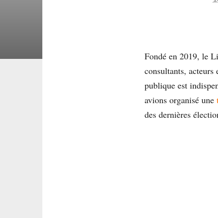
Fondé en 2019, le Li
consultants, acteurs 
publique est indispe
avions organisé une
des dernières électi