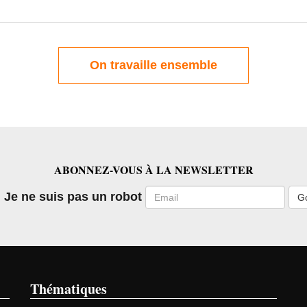
On travaille ensemble
ABONNEZ-VOUS À LA NEWSLETTER
Email
Je ne suis pas un robot
Thématiques