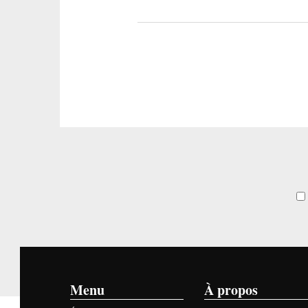
Menu
À propos