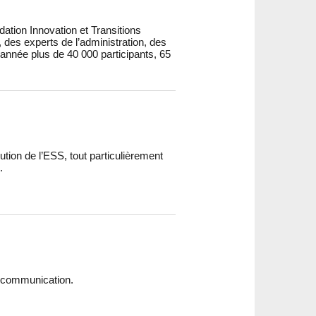
tion Innovation et Transitions
 des experts de l’administration, des
année plus de 40 000 participants, 65
ution de l’ESS, tout particulièrement
.
a communication.