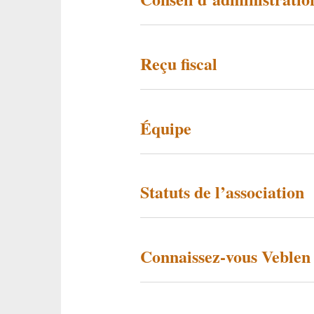
Reçu fiscal
Équipe
Statuts de l’association
Connaissez-vous Veblen