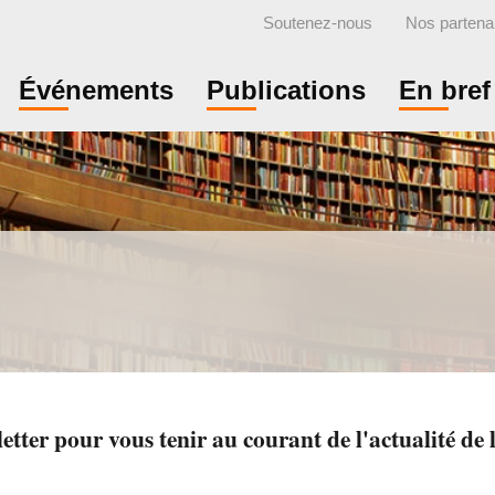
Soutenez-nous
Nos partena
Événements
Publications
En bref
ter pour vous tenir au courant de l'actualité de l