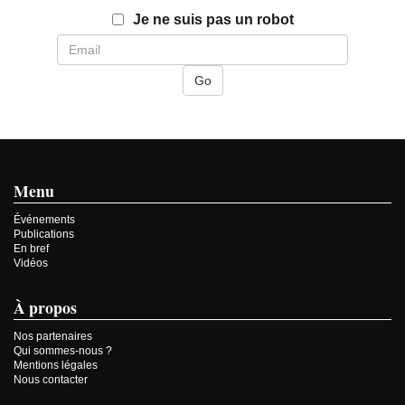
Email
Je ne suis pas un robot
Menu
Événements
Publications
En bref
Vidéos
À propos
Nos partenaires
Qui sommes-nous ?
Mentions légales
Nous contacter