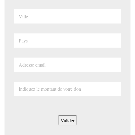
Valider