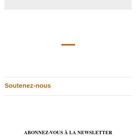
Soutenez-nous
ABONNEZ-VOUS À LA NEWSLETTER