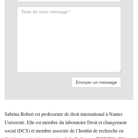
Sabrina Robert est professeure de droit international à Nantes
Université. Elle est membre du laboratoire Droit et changement
social (DCS) et membre associée de l’Institut de recherche en