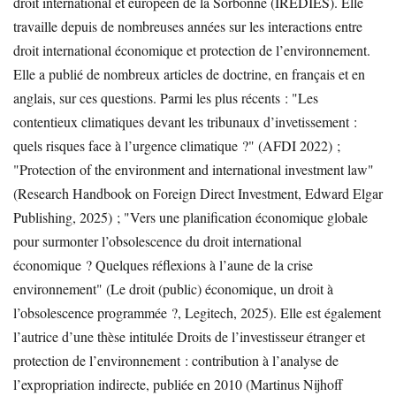
droit international et européen de la Sorbonne (IREDIES). Elle
travaille depuis de nombreuses années sur les interactions entre
droit international économique et protection de l’environnement.
Elle a publié de nombreux articles de doctrine, en français et en
anglais, sur ces questions. Parmi les plus récents : "Les
contentieux climatiques devant les tribunaux d’invetissement :
quels risques face à l’urgence climatique ?" (AFDI 2022) ;
"Protection of the environment and international investment law"
(Research Handbook on Foreign Direct Investment, Edward Elgar
Publishing, 2025) ; "Vers une planification économique globale
pour surmonter l’obsolescence du droit international
économique ? Quelques réflexions à l’aune de la crise
environnement" (Le droit (public) économique, un droit à
l’obsolescence programmée ?, Legitech, 2025). Elle est également
l’autrice d’une thèse intitulée Droits de l’investisseur étranger et
protection de l’environnement : contribution à l’analyse de
l’expropriation indirecte, publiée en 2010 (Martinus Nijhoff