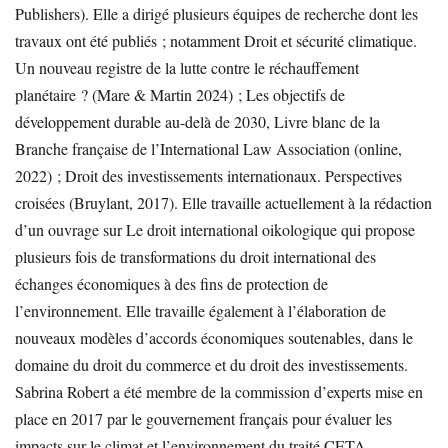
Publishers). Elle a dirigé plusieurs équipes de recherche dont les
travaux ont été publiés ; notamment Droit et sécurité climatique.
Un nouveau registre de la lutte contre le réchauffement
planétaire ? (Mare & Martin 2024) ; Les objectifs de
développement durable au-delà de 2030, Livre blanc de la
Branche française de l’International Law Association (online,
2022) ; Droit des investissements internationaux. Perspectives
croisées (Bruylant, 2017). Elle travaille actuellement à la rédaction
d’un ouvrage sur Le droit international oikologique qui propose
plusieurs fois de transformations du droit international des
échanges économiques à des fins de protection de
l’environnement. Elle travaille également à l’élaboration de
nouveaux modèles d’accords économiques soutenables, dans le
domaine du droit du commerce et du droit des investissements.
Sabrina Robert a été membre de la commission d’experts mise en
place en 2017 par le gouvernement français pour évaluer les
impacts sur le climat et l’environnement du traité CETA.