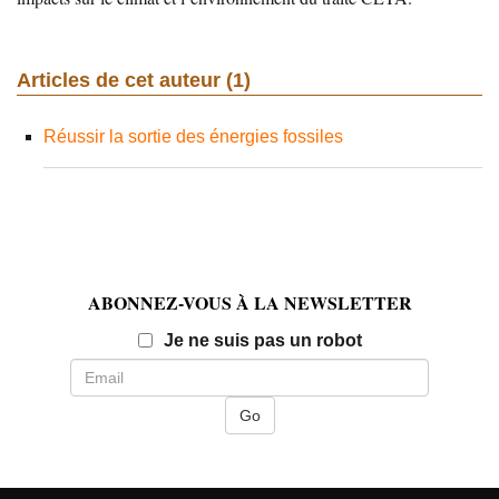
Articles de cet auteur (1)
Réussir la sortie des énergies fossiles
ABONNEZ-VOUS À LA NEWSLETTER
Email
Je ne suis pas un robot