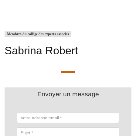
Membres du collège des experts associés
Sabrina Robert
Envoyer un message