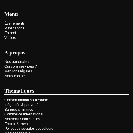
Menu
Événements
Publications
En bref
Vidéos
À propos
Nos partenaires
Qui sommes-nous ?
Mentions légales
Nous contacter
Thématiques
Consommation soutenable
Inégalités & pauvreté
Banque & finance
Commerce international
Nouveaux indicateurs
Emploi & travail
Politiques sociales et écologie