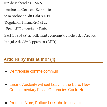
Dir. de recherches CNRS,
membre du Centre d’Economie
de la Sorbonne, du LabEx REFI
(Régulation Financière) et de
l’Ecole d’Economie de Paris,
Gaël Giraud est actuellement économiste en chef de l’Agence
française de développement (AFD)
Articles by this author (4)
L’entreprise comme commun
Ending Austerity without Leaving the Euro: How
Complementary Fiscal Currencies Could Help
Produce More, Pollute Less: the Impossible