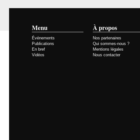
Menu
À propos
Événements
Nos partenaires
Publications
Qui sommes-nous ?
En bref
Mentions légales
Vidéos
Nous contacter