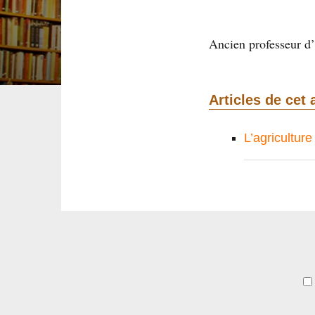
Ancien professeur d
Articles de cet 
L’agricultur